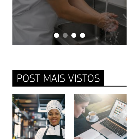
POST MAIS VISTOS