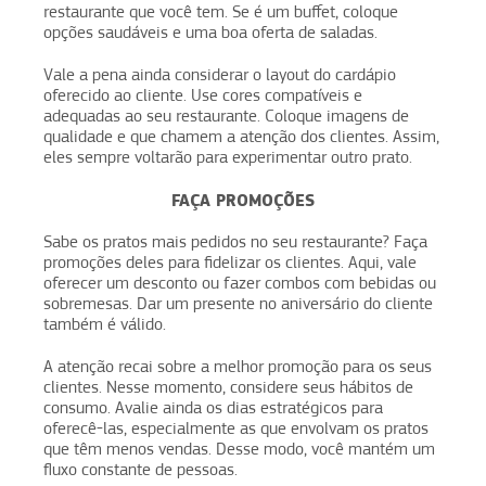
restaurante que você tem. Se é um buffet, coloque
opções saudáveis e uma boa oferta de saladas.
Vale a pena ainda considerar o layout do cardápio
oferecido ao cliente. Use cores compatíveis e
adequadas ao seu restaurante. Coloque imagens de
qualidade e que chamem a atenção dos clientes. Assim,
eles sempre voltarão para experimentar outro prato.
FAÇA PROMOÇÕES
Sabe os pratos mais pedidos no seu restaurante? Faça
promoções deles para fidelizar os clientes. Aqui, vale
oferecer um desconto ou fazer combos com bebidas ou
sobremesas. Dar um presente no aniversário do cliente
também é válido.
A atenção recai sobre a melhor promoção para os seus
clientes. Nesse momento, considere seus hábitos de
consumo. Avalie ainda os dias estratégicos para
oferecê-las, especialmente as que envolvam os pratos
que têm menos vendas. Desse modo, você mantém um
fluxo constante de pessoas.