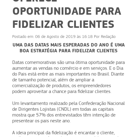
OPORTUNIDADE PARA
FIDELIZAR CLIENTES
Postado em:
06 de Agosto de 2019 às 16:18
Por
Redação
UMA DAS DATAS MAIS ESPERADAS DO ANO É UMA
BOA ESTRATÉGIA PARA FIDELIZAR CLIENTES
Datas comemorativas são uma ótima oportunidade para
aumentar as vendas no comércio e em serviços. E o Dia
do Pais está entre as mais importantes no Brasil. Diante
de tamanho potencial, além de ampliar a
comercialização de produtos, os empreendedores
podem aproveitar a chance para fidelizar clientes.
Um levantamento realizado pela Confederação Nacional
de Dirigentes Lojistas (CNDL) em todas as capitais
mostra que 57% dos entrevistados têm intenção de
presentear os pais neste ano.
A ideia principal da fidelização é encantar o cliente,