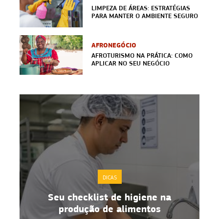
LIMPEZA DE ÁREAS: ESTRATÉGIAS
PARA MANTER O AMBIENTE SEGURO
AFRONEGÓCIO
AFROTURISMO NA PRÁTICA: COMO
APLICAR NO SEU NEGÓCIO
DICAS
Seu checklist de higiene na
o
produção de alimentos