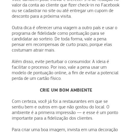
valor da conta ao cliente que fizer check-in no Facebook
ou se cadastrar no site ou até entregar um cupom de
desconto para a próxima visita.
Outra dica é oferecer uma viagem a outro país e usar o
programa de fidelidade como pontuação para se
candidatar ao sorteio. De toda forma, vale a pena
pensar em recompensas de curto prazo, porque elas
costumam atrair mais.
Além disso, evite perturbar o consumidor. A ideia é
facilitar o processo. Por isso, vale a pena usar um
modelo de pontuação online, a fim de evitar a potencial
perda de um cartão físico.
CRIE UM BOM AMBIENTE
Com certeza, você já foi a restaurantes em que se
sentiu bem e outros em que não gostou do local. O
ambiente é a primeira impressão — e esse é um ponto
importante para a fidelização dos clientes.
Para criar uma boa imagem, invista em uma decoração