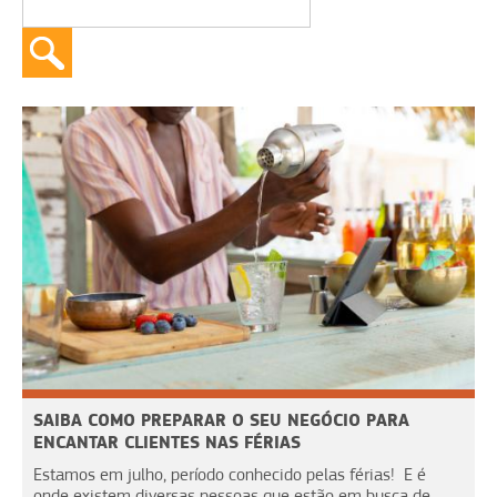
SAIBA COMO PREPARAR O SEU NEGÓCIO PARA
ENCANTAR CLIENTES NAS FÉRIAS
Estamos em julho, período conhecido pelas férias! E é
onde existem diversas pessoas que estão em busca de