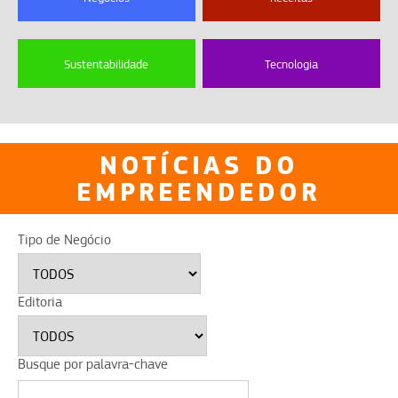
Sustentabilidade
Tecnologia
NOTÍCIAS DO
EMPREENDEDOR
Tipo de Negócio
Editoria
Busque por palavra-chave