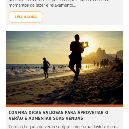
momentos de lazer e relaxamento...
LEIA AGORA
CONFIRA DICAS VALIOSAS PARA APROVEITAR O
VERÃO E AUMENTAR SUAS VENDAS
Com a chegada do verão sempre surge uma dúvida: é uma