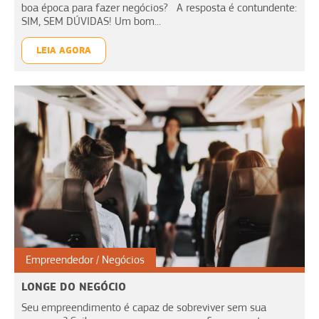
boa época para fazer negócios? A resposta é contundente:
SIM, SEM DÚVIDAS! Um bom...
LEIA AGORA
Empreendedor
Negócios
LONGE DO NEGÓCIO
Seu empreendimento é capaz de sobreviver sem sua