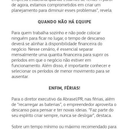
de agora, estamos comprometidos em criar um
planejamento para diminuir esses problemas”, revela.
QUANDO NÃO HÁ EQUIPE
Para quem trabalha sozinho e não pode colocar
ninguém para ficar no lugar, o tempo de descanso
deverá se alinhar à disponibilidade financeira do
negócio. Nesse cenário, é essencial separar
mensalmente uma quantia financeira para suprir os
períodos em que o negócio não estiver em
funcionamento. Além disso, é importante conhecer e
selecionar os períodos de menor movimento para se
ausentar.
ENFIM, FÉRIAS!
Para o diretor executivo da Abrasel/PR, nas férias, além
de “recarregar as baterias”, o empreendedor aproveita o
descanso para pensar e ter novas ideias. “Faz parte do
seu espírito criar sempre, nunca se desligar”, destaca.
Sobre um tempo mínimo ou máximo recomendado para