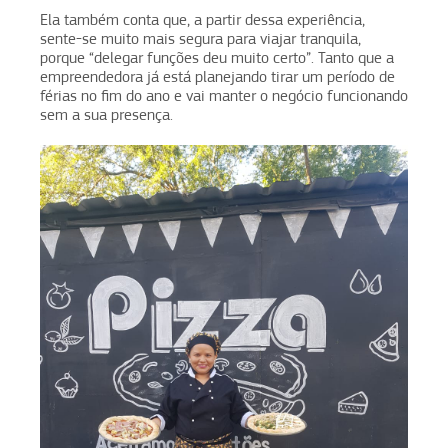
Ela também conta que, a partir dessa experiência,
sente-se muito mais segura para viajar tranquila,
porque “delegar funções deu muito certo”. Tanto que a
empreendedora já está planejando tirar um período de
férias no fim do ano e vai manter o negócio funcionando
sem a sua presença.