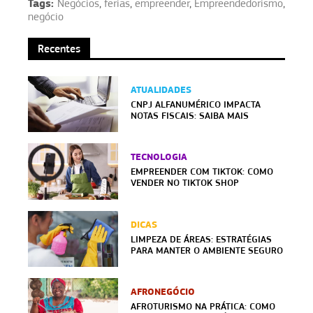
Tags:
Negócios
,
ferias
,
empreender
,
Empreendedorismo
,
negócio
Recentes
ATUALIDADES
CNPJ ALFANUMÉRICO IMPACTA
NOTAS FISCAIS: SAIBA MAIS
TECNOLOGIA
EMPREENDER COM TIKTOK: COMO
VENDER NO TIKTOK SHOP
DICAS
LIMPEZA DE ÁREAS: ESTRATÉGIAS
PARA MANTER O AMBIENTE SEGURO
AFRONEGÓCIO
AFROTURISMO NA PRÁTICA: COMO