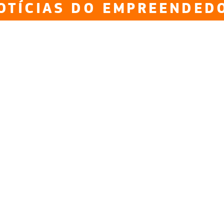
OTÍCIAS DO EMPREENDED