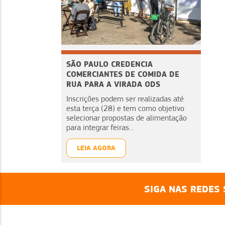
SÃO PAULO CREDENCIA
COMERCIANTES DE COMIDA DE
RUA PARA A VIRADA ODS
Inscrições podem ser realizadas até
esta terça (28) e tem como objetivo
selecionar propostas de alimentação
para integrar feiras...
LEIA AGORA
SIGA NAS REDES 