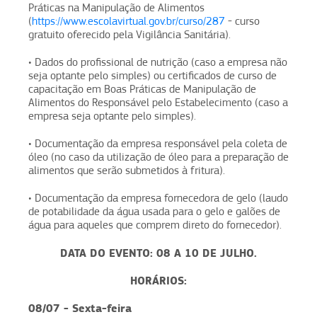
Práticas na Manipulação de Alimentos
(
https://www.escolavirtual.gov.br/curso/287
- curso
gratuito oferecido pela Vigilância Sanitária).
• Dados do profissional de nutrição (caso a empresa não
seja optante pelo simples) ou certificados de curso de
capacitação em Boas Práticas de Manipulação de
Alimentos do Responsável pelo Estabelecimento (caso a
empresa seja optante pelo simples).
• Documentação da empresa responsável pela coleta de
óleo (no caso da utilização de óleo para a preparação de
alimentos que serão submetidos à fritura).
• Documentação da empresa fornecedora de gelo (laudo
de potabilidade da água usada para o gelo e galões de
água para aqueles que comprem direto do fornecedor).
DATA DO EVENTO: 08 A 10 DE JULHO.
HORÁRIOS:
08/07 - Sexta-feira