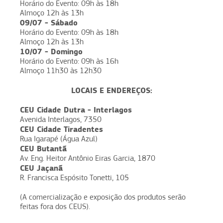
Horário do Evento: 09h às 18h
Almoço 12h às 13h
09/07 - Sábado
Horário do Evento: 09h às 18h
Almoço 12h às 13h
10/07 - Domingo
Horário do Evento: 09h às 16h
Almoço 11h30 às 12h30
LOCAIS E ENDEREÇOS:
CEU Cidade Dutra - Interlagos
Avenida Interlagos, 7350
CEU Cidade Tiradentes
Rua Igarapé (Água Azul)
CEU Butantã
Av. Eng. Heitor Antônio Eiras Garcia, 1870
CEU Jaçanã
R. Francisca Espósito Tonetti, 105
(A comercialização e exposição dos produtos serão
feitas fora dos CEUS).