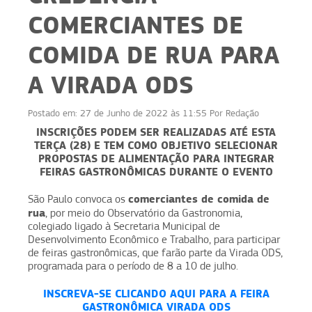
COMERCIANTES DE
COMIDA DE RUA PARA
A VIRADA ODS
Postado em:
27 de Junho de 2022 às 11:55
Por
Redação
INSCRIÇÕES PODEM SER REALIZADAS ATÉ ESTA
TERÇA (28) E TEM COMO OBJETIVO SELECIONAR
PROPOSTAS DE ALIMENTAÇÃO PARA INTEGRAR
FEIRAS GASTRONÔMICAS DURANTE O EVENTO
comerciantes de comida de
São Paulo convoca os
rua
, por meio do Observatório da Gastronomia,
colegiado ligado à Secretaria Municipal de
Desenvolvimento Econômico e Trabalho, para participar
de feiras gastronômicas, que farão parte da Virada ODS,
programada para o período de 8 a 10 de julho.
INSCREVA-SE CLICANDO AQUI PARA A FEIRA
GASTRONÔMICA VIRADA ODS