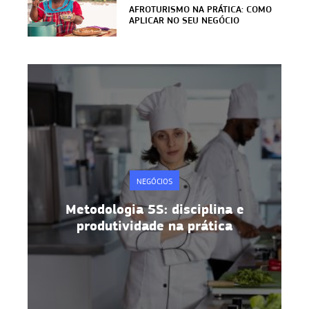
AFROTURISMO NA PRÁTICA: COMO
APLICAR NO SEU NEGÓCIO
NEGÓCIOS
Metodologia 5S: disciplina e
produtividade na prática