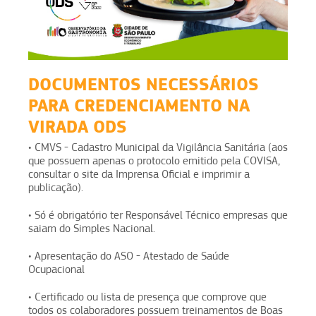
DOCUMENTOS NECESSÁRIOS
PARA CREDENCIAMENTO NA
VIRADA ODS
• CMVS - Cadastro Municipal da Vigilância Sanitária (aos
que possuem apenas o protocolo emitido pela COVISA,
consultar o site da Imprensa Oficial e imprimir a
publicação).
• Só é obrigatório ter Responsável Técnico empresas que
saiam do Simples Nacional.
• Apresentação do ASO - Atestado de Saúde
Ocupacional
• Certificado ou lista de presença que comprove que
todos os colaboradores possuem treinamentos de Boas