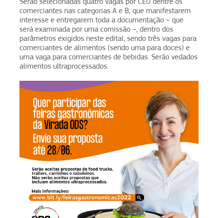
Serão selecionadas quatro vagas por CEU dentre os
comerciantes nas categorias A e B, que manifestarem
interesse e entregarem toda a documentação – que
será examinada por uma comissão –, dentro dos
parâmetros exigidos neste edital, sendo três vagas para
comerciantes de alimentos (sendo uma para doces) e
uma vaga para comerciantes de bebidas. Serão vedados
alimentos ultraprocessados.