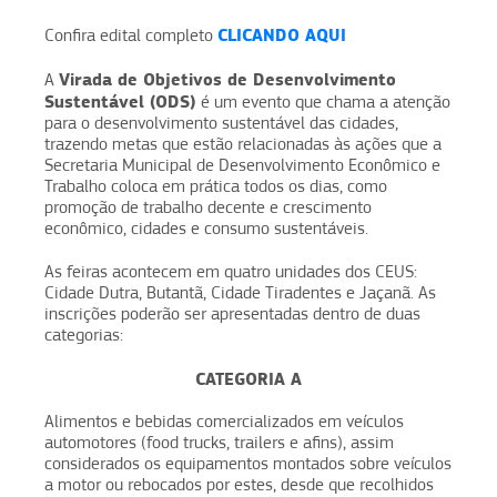
CLICANDO AQUI
Confira edital completo
Virada de Objetivos de Desenvolvimento
A
Sustentável (ODS)
é um evento que chama a atenção
para o desenvolvimento sustentável das cidades,
trazendo metas que estão relacionadas às ações que a
Secretaria Municipal de Desenvolvimento Econômico e
Trabalho coloca em prática todos os dias, como
promoção de trabalho decente e crescimento
econômico, cidades e consumo sustentáveis.
As feiras acontecem em quatro unidades dos CEUS:
Cidade Dutra, Butantã, Cidade Tiradentes e Jaçanã. As
inscrições poderão ser apresentadas dentro de duas
categorias:
CATEGORIA A
Alimentos e bebidas comercializados em veículos
automotores (food trucks, trailers e afins), assim
considerados os equipamentos montados sobre veículos
a motor ou rebocados por estes, desde que recolhidos