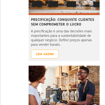
PRECIFICAÇÃO: CONQUISTE CLIENTES
SEM COMPROMETER O LUCRO
A precificação é uma das decisões mais
importantes para a sustentabilidade de
qualquer negócio. Definir preços apenas
para vender barato...
LEIA AGORA