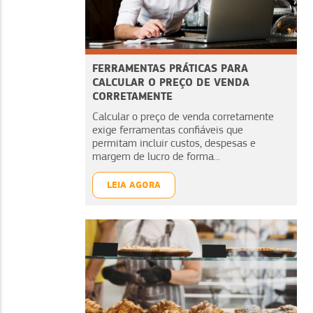
FERRAMENTAS PRÁTICAS PARA
CALCULAR O PREÇO DE VENDA
CORRETAMENTE
Calcular o preço de venda corretamente
exige ferramentas confiáveis que
permitam incluir custos, despesas e
margem de lucro de forma...
LEIA AGORA