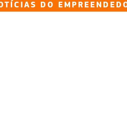
OTÍCIAS DO EMPREENDED