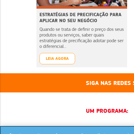
ESTRATÉGIAS DE PRECIFICAÇÃO PARA
APLICAR NO SEU NEGÓCIO
Quando se trata de definir o preço dos seus
produtos ou serviços, saber quais
estratégias de precificação adotar pode ser
o diferencial...
LEIA AGORA
SIGA NAS REDES 
UM PROGRAMA: