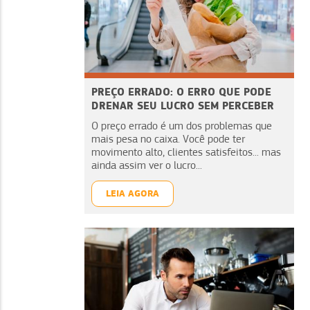
PREÇO ERRADO: O ERRO QUE PODE
DRENAR SEU LUCRO SEM PERCEBER
O preço errado é um dos problemas que
mais pesa no caixa. Você pode ter
movimento alto, clientes satisfeitos... mas
ainda assim ver o lucro...
LEIA AGORA