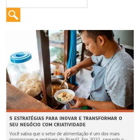
5 ESTRATÉGIAS PARA INOVAR E TRANSFORMAR O
SEU NEGÓCIO COM CRIATIVIDADE
Você sabia que o setor de alimentação é um dos mais
promissores e rentáveis do Brasil? Em 2021, segundo o