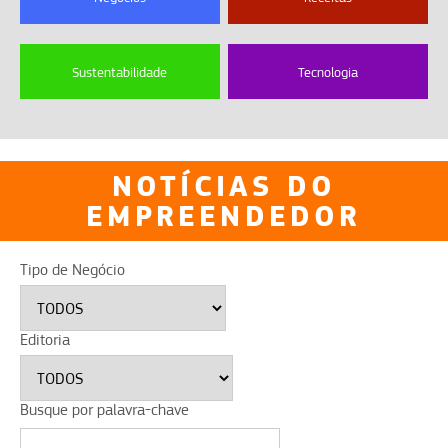
Sustentabilidade
Tecnologia
NOTÍCIAS DO
EMPREENDEDOR
Tipo de Negócio
Editoria
Busque por palavra-chave