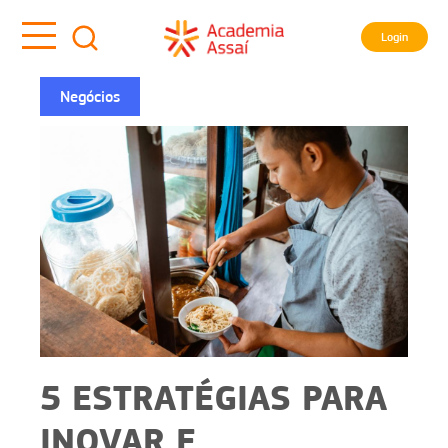
Login
Negócios
5 ESTRATÉGIAS PARA
INOVAR E