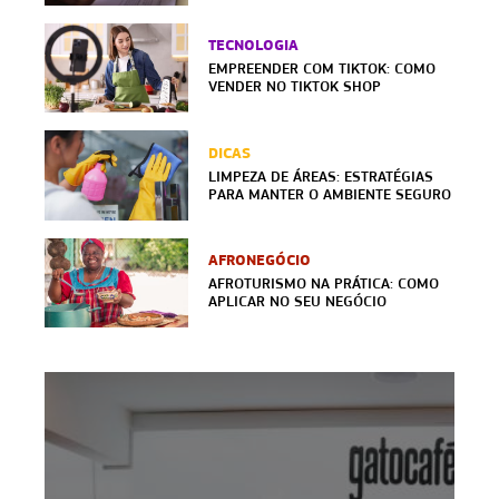
TECNOLOGIA
EMPREENDER COM TIKTOK: COMO
VENDER NO TIKTOK SHOP
DICAS
LIMPEZA DE ÁREAS: ESTRATÉGIAS
PARA MANTER O AMBIENTE SEGURO
AFRONEGÓCIO
AFROTURISMO NA PRÁTICA: COMO
APLICAR NO SEU NEGÓCIO