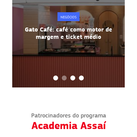
NEGÓCIOS
e
Gato Café: café como motor de
margem e ticket médio
Patrocinadores do programa
Academia Assaí