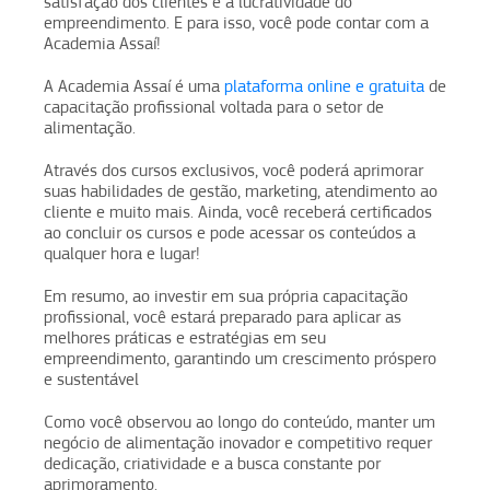
satisfação dos clientes e a lucratividade do
empreendimento. E para isso, você pode contar com a
Academia Assaí!
A Academia Assaí é uma
plataforma online e gratuita
de
capacitação profissional voltada para o setor de
alimentação.
Através dos cursos exclusivos, você poderá aprimorar
suas habilidades de gestão, marketing, atendimento ao
cliente e muito mais. Ainda, você receberá certificados
ao concluir os cursos e pode acessar os conteúdos a
qualquer hora e lugar!
Em resumo, ao investir em sua própria capacitação
profissional, você estará preparado para aplicar as
melhores práticas e estratégias em seu
empreendimento, garantindo um crescimento próspero
e sustentável
Como você observou ao longo do conteúdo, manter um
negócio de alimentação inovador e competitivo requer
dedicação, criatividade e a busca constante por
aprimoramento.