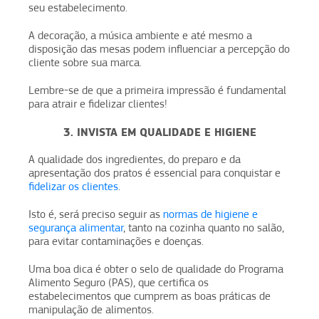
seu estabelecimento.
A decoração, a música ambiente e até mesmo a
disposição das mesas podem influenciar a percepção do
cliente sobre sua marca.
Lembre-se de que a primeira impressão é fundamental
para atrair e fidelizar clientes!
3. INVISTA EM QUALIDADE E HIGIENE
A qualidade dos ingredientes, do preparo e da
apresentação dos pratos é essencial para conquistar e
fidelizar os clientes
.
Isto é, será preciso seguir as
normas de higiene e
segurança alimentar
, tanto na cozinha quanto no salão,
para evitar contaminações e doenças.
Uma boa dica é obter o selo de qualidade do Programa
Alimento Seguro (PAS), que certifica os
estabelecimentos que cumprem as boas práticas de
manipulação de alimentos.