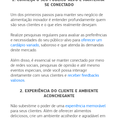
SE CONECTADO
Um dos primeiros passos para manter seu negócio de
alimentação inovador é entender profundamente quem
são seus clientes e o que eles realmente desejam.
Realize pesquisas regulares para avaliar as preferências
e necessidades do seu público-alvo para
oferecer um
cardápio variado
, saboroso e que atenda às demandas
deste mercado.
Além disso, é essencial se manter conectado por meio
de redes sociais, pesquisas de opinião e até mesmo
eventos especiais, onde você possa interagir
diretamente com seus clientes e
receber feedbacks
valiosos
.
2. EXPERIÊNCIA DO CLIENTE E AMBIENTE
ACONCHEGANTE
Não subestime o poder de uma
experiência memorável
para seus clientes. Além de oferecer alimentos
deliciosos, crie um ambiente acolhedor e agradável em