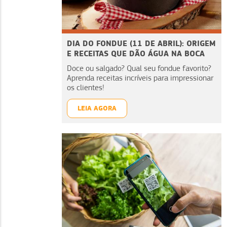
DIA DO FONDUE (11 DE ABRIL): ORIGEM
E RECEITAS QUE DÃO ÁGUA NA BOCA
Doce ou salgado? Qual seu fondue favorito?
Aprenda receitas incríveis para impressionar
os clientes!
LEIA AGORA