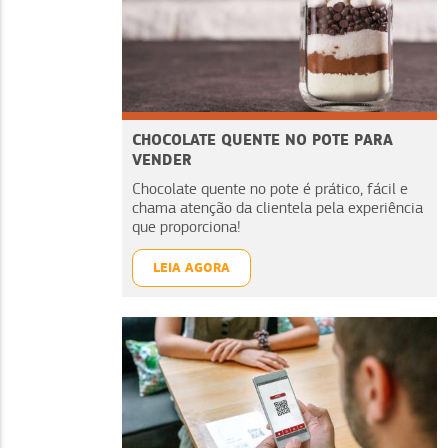
CHOCOLATE QUENTE NO POTE PARA
VENDER
Chocolate quente no pote é prático, fácil e
chama atenção da clientela pela experiência
que proporciona!
LEIA AGORA