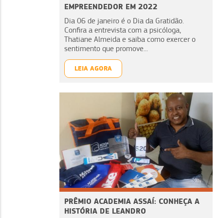
EMPREENDEDOR EM 2022
Dia 06 de janeiro é o Dia da Gratidão.
Confira a entrevista com a psicóloga,
Thatiane Almeida e saiba como exercer o
sentimento que promove...
LEIA AGORA
PRÊMIO ACADEMIA ASSAÍ: CONHEÇA A
HISTÓRIA DE LEANDRO