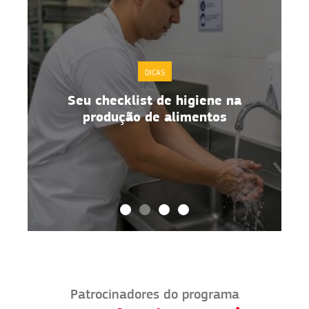
DICAS
Seu checklist de higiene na
o
produção de alimentos
Patrocinadores do programa