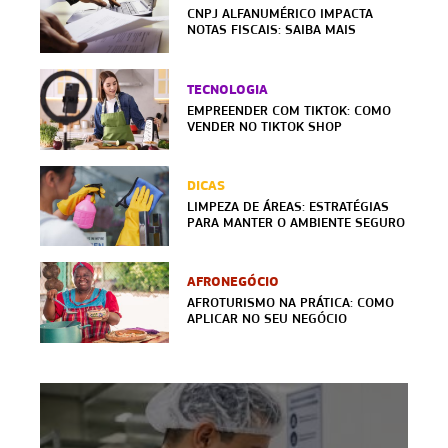
CNPJ ALFANUMÉRICO IMPACTA
NOTAS FISCAIS: SAIBA MAIS
TECNOLOGIA
EMPREENDER COM TIKTOK: COMO
VENDER NO TIKTOK SHOP
DICAS
LIMPEZA DE ÁREAS: ESTRATÉGIAS
PARA MANTER O AMBIENTE SEGURO
AFRONEGÓCIO
AFROTURISMO NA PRÁTICA: COMO
APLICAR NO SEU NEGÓCIO