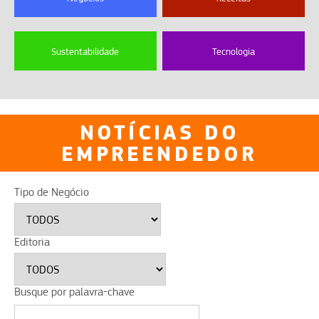
Sustentabilidade
Tecnologia
NOTÍCIAS DO
EMPREENDEDOR
Tipo de Negócio
Editoria
Busque por palavra-chave