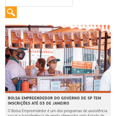
BOLSA EMPREENDEDOR DO GOVERNO DE SP TEM
INSCRIÇÕES ATÉ 03 DE JANEIRO
O Bolsa Empreendedor é um dos programas de assistência
social e transferência de renda oferecidos pelo Estado de