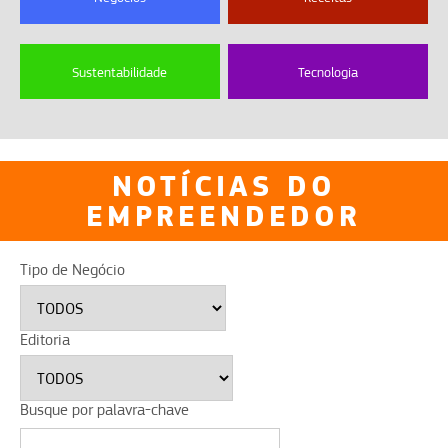
Sustentabilidade
Tecnologia
NOTÍCIAS DO
EMPREENDEDOR
Tipo de Negócio
Editoria
Busque por palavra-chave