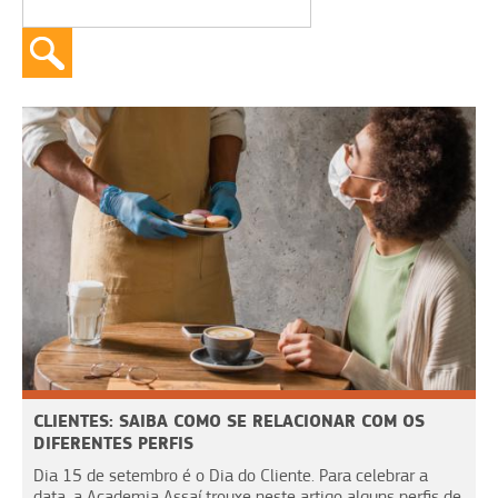
CLIENTES: SAIBA COMO SE RELACIONAR COM OS
DIFERENTES PERFIS
Dia 15 de setembro é o Dia do Cliente. Para celebrar a
data, a Academia Assaí trouxe neste artigo alguns perfis de