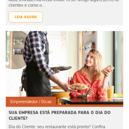
clientes e como o...
LEIA AGORA
Empreendedor
Dicas
SUA EMPRESA ESTÁ PREPARADA PARA O DIA DO
CLIENTE?
Dia do Cliente: seu restaurante está pronto? Confira