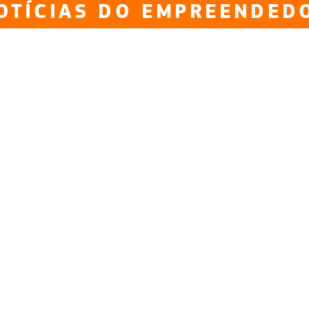
OTÍCIAS DO EMPREENDED