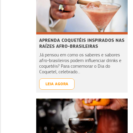
APRENDA COQUETÉIS INSPIRADOS NAS
RAÍZES AFRO-BRASILEIRAS
Já pensou em como os saberes e sabores
afro-brasileiros podem influenciar drinks e
coquetéis? Para comemorar o Dia do
Coquetel, celebrado...
LEIA AGORA