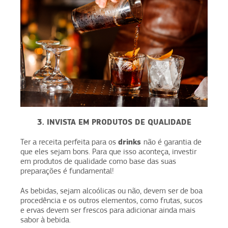
3. INVISTA EM PRODUTOS DE QUALIDADE
drinks
Ter a receita perfeita para os
não é garantia de
que eles sejam bons. Para que isso aconteça, investir
em produtos de qualidade como base das suas
preparações é fundamental!
As bebidas, sejam alcoólicas ou não, devem ser de boa
procedência e os outros elementos, como frutas, sucos
e ervas devem ser frescos para adicionar ainda mais
sabor à bebida.