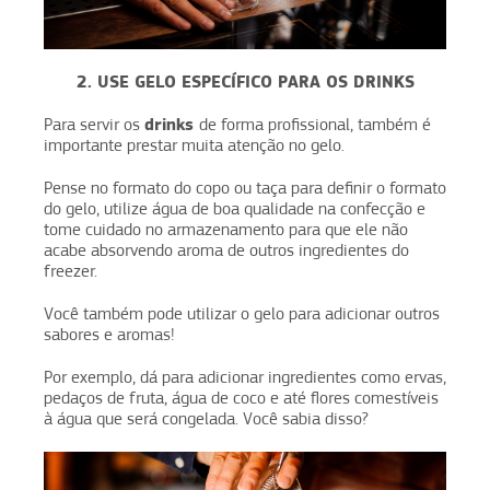
2. USE GELO ESPECÍFICO PARA OS DRINKS
drinks
Para servir os
de forma profissional, também é
importante prestar muita atenção no gelo.
Pense no formato do copo ou taça para definir o formato
do gelo, utilize água de boa qualidade na confecção e
tome cuidado no armazenamento para que ele não
acabe absorvendo aroma de outros ingredientes do
freezer.
Você também pode utilizar o gelo para adicionar outros
sabores e aromas!
Por exemplo, dá para adicionar ingredientes como ervas,
pedaços de fruta, água de coco e até flores comestíveis
à água que será congelada. Você sabia disso?