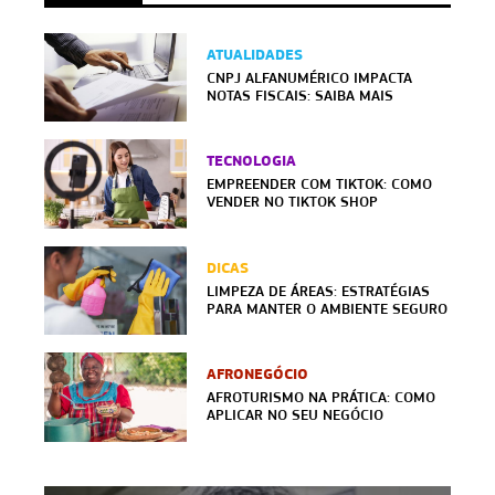
ATUALIDADES
CNPJ ALFANUMÉRICO IMPACTA
NOTAS FISCAIS: SAIBA MAIS
TECNOLOGIA
EMPREENDER COM TIKTOK: COMO
VENDER NO TIKTOK SHOP
DICAS
LIMPEZA DE ÁREAS: ESTRATÉGIAS
PARA MANTER O AMBIENTE SEGURO
AFRONEGÓCIO
AFROTURISMO NA PRÁTICA: COMO
APLICAR NO SEU NEGÓCIO