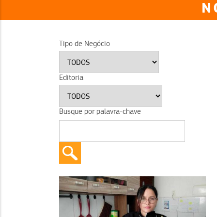
N
Tipo de Negócio
Editoria
Busque por palavra-chave