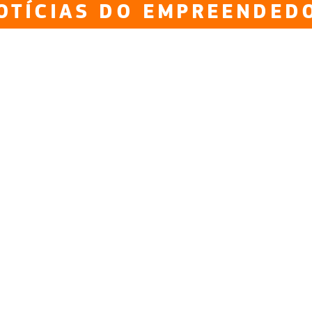
OTÍCIAS DO EMPREENDED