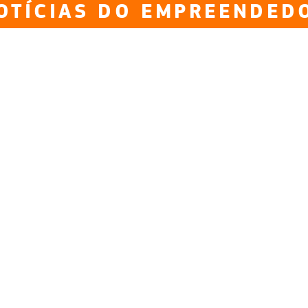
OTÍCIAS DO EMPREENDED