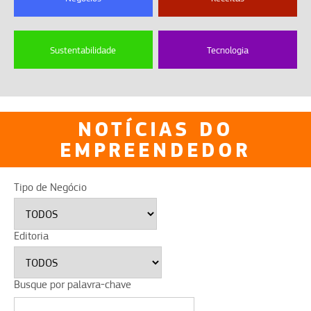
Sustentabilidade
Tecnologia
NOTÍCIAS DO
EMPREENDEDOR
Tipo de Negócio
Editoria
Busque por palavra-chave