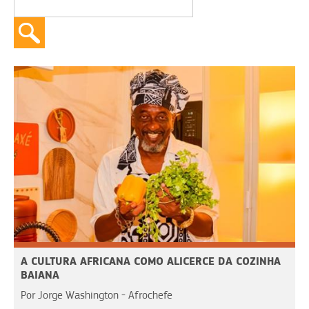
A CULTURA AFRICANA COMO ALICERCE DA COZINHA
BAIANA
Por Jorge Washington - Afrochefe