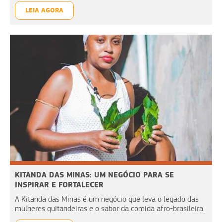
LEIA AGORA
KITANDA DAS MINAS: UM NEGÓCIO PARA SE
INSPIRAR E FORTALECER
A Kitanda das Minas é um negócio que leva o legado das
mulheres quitandeiras e o sabor da comida afro-brasileira.