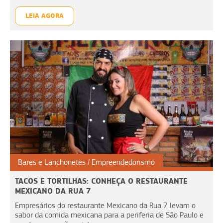
LEIA AGORA
Bares e Lanchonetes
Empreendedorismo
TACOS E TORTILHAS: CONHEÇA O RESTAURANTE
MEXICANO DA RUA 7
Empresários do restaurante Mexicano da Rua 7 levam o
sabor da comida mexicana para a periferia de São Paulo e