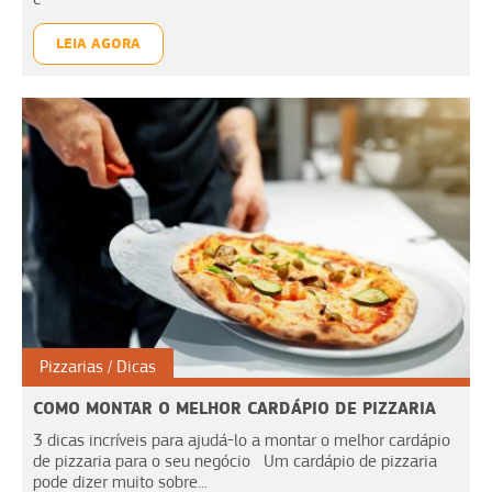
LEIA AGORA
Pizzarias
Dicas
COMO MONTAR O MELHOR CARDÁPIO DE PIZZARIA
3 dicas incríveis para ajudá-lo a montar o melhor cardápio
de pizzaria para o seu negócio Um cardápio de pizzaria
pode dizer muito sobre...