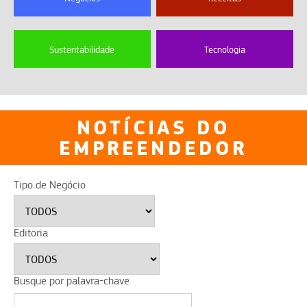
Sustentabilidade
Tecnologia
NOTÍCIAS DO
EMPREENDEDOR
Tipo de Negócio
Editoria
Busque por palavra-chave