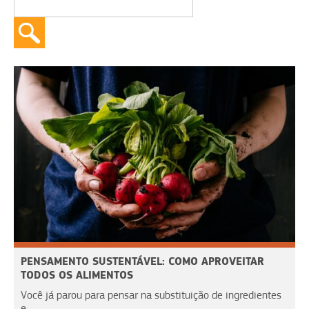
PENSAMENTO SUSTENTÁVEL: COMO APROVEITAR
TODOS OS ALIMENTOS
Você já parou para pensar na substituição de ingredientes
e