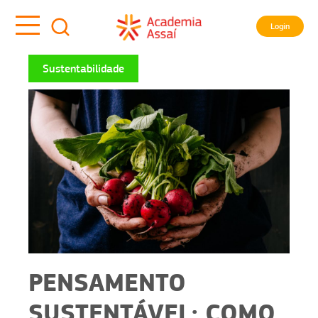
Login
Sustentabilidade
PENSAMENTO
SUSTENTÁVEL: COMO