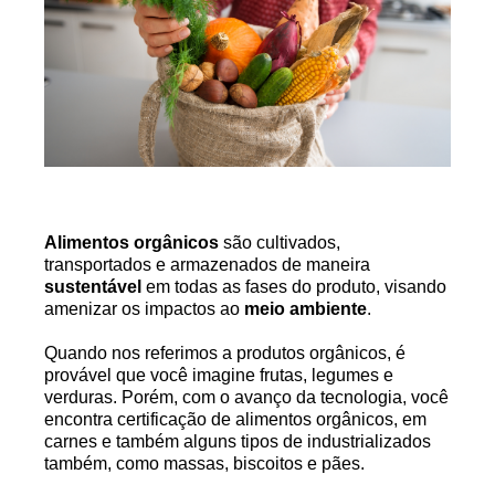
Alimentos orgânicos
são cultivados,
transportados e armazenados de maneira
sustentável
em todas as fases do produto, visando
amenizar os impactos ao
meio ambiente
.
Quando nos referimos a produtos orgânicos, é
provável que você imagine frutas, legumes e
verduras. Porém, com o avanço da tecnologia, você
encontra certificação de alimentos orgânicos, em
carnes e também alguns tipos de industrializados
também, como massas, biscoitos e pães.