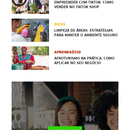
EMPREENDER COM TIKTOK: COMO
VENDER NO TIKTOK SHOP
DICAS
LIMPEZA DE ÁREAS: ESTRATÉGIAS
PARA MANTER O AMBIENTE SEGURO
AFRONEGÓCIO
AFROTURISMO NA PRÁTICA: COMO
APLICAR NO SEU NEGÓCIO