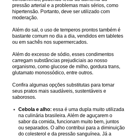
pressão arterial e a problemas mais sérios, como
hipertensão. Portanto, deve ser utilizado com
moderação.
Além do sal, o uso de temperos prontos também é
bastante comum no dia a dia, vendidos em tabletes
ou em sachês nos supermercados.
Além do excesso de sódio, esses condimentos
carregam substâncias prejudiciais ao nosso
organismo, como glucose de milho, gordura trans,
glutamato monossódico, entre outros.
Confira algumas opções substitutas para tornar
seus pratos mais saudáveis, sustentáveis e
saborosos.
Cebola e alho:
essa é uma dupla muito utilizada
na culinária brasileira. Além de aguçarem o
sabor da comida, funcionam muito bem, juntos
ou separados. O alho contribui para a diminuição
do colesterol e da pressão sanguínea. Já a