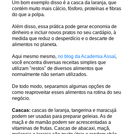
Um bom exemplo disso é a casca da laranja, que
contém muito mais cálcio, fósforo, proteínas e fibras
do que a polpa.
Além disso, essa prática pode gerar economia de
dinheiro e incluir novos pratos no seu cardápio, à
medida que reduz o desperdício e o descarte de
alimentos no planeta.
Aqui mesmo mesmo,
no blog da Academia Assaí
,
você encontra diversas receitas simples que
utilizam "restos" de diversos alimentos que
normalmente não seriam utilizados.
De todo modo, separamos algumas opções de
como reaproveitar esses alimentos na rotina do seu
negócio.
Cascas:
cascas de laranja, tangerina e maracujá
podem ser usadas para preparar geleias. As de
maçã e de mamão podem ser acrescentadas a
vitaminas de frutas. Cascas de abacaxi, maçã,