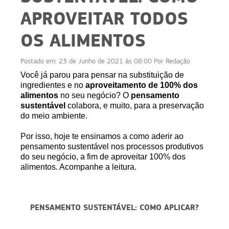
APROVEITAR TODOS
OS ALIMENTOS
Postado em:
23 de Junho de 2021 às 08:00
Por
Redação
Você já parou para pensar na substituição de
ingredientes
e
no
aproveitamento de 100% dos
alimentos
no seu
negócio? O
pensamento
sustentável
colabora, e muito, para a preservação
do meio ambiente.
Por isso, hoje te ensinamos a
como aderir ao
pensamento sustentável nos processos produtivos
do seu negócio, a fim de aproveitar 100% dos
alimentos. Acompanhe a leitura.
PENSAMENTO SUSTENTÁVEL: COMO APLICAR?