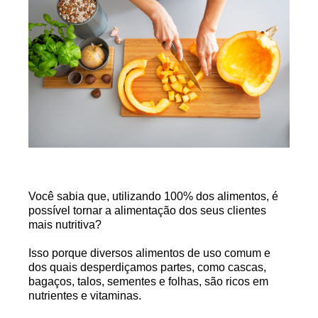
Você sabia que, utilizando 100% dos alimentos, é
possível tornar a alimentação dos seus clientes
mais nutritiva?
Isso porque diversos alimentos de uso comum e
dos quais desperdiçamos partes, como cascas,
bagaços, talos, sementes e folhas, são ricos em
nutrientes e vitaminas.