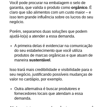
Você pode procurar na embalagem o selo de
garantia, que valida o produto como
orgânico
. É
claro que são alimentos com um custo maior – e
isso tem grande influência sobre os lucros do seu
negócio.
Porém, separamos duas soluções que podem
ajudá-lo(a) a atender a essa demanda.
A primeira delas é evidenciar na comunicação
do seu estabelecimento que você utiliza
produtos de marcas orgânicas e que atuam de
maneira
sustentável
.
Isso trará mais credibilidade e visibilidade para o
seu negócio, justificando possíveis mudanças de
valor no cardápio, por exemplo.
Outra alternativa é buscar produtores e
fornecedores locais que atendam a essa
demanda.