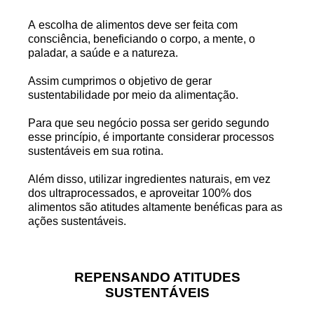
A
escolha de alimentos deve ser feita com
consciência, beneficiando o corpo, a mente, o
paladar, a saúde e a natureza.
Assim cumprimos o objetivo de gerar
sustentabilidade por meio da alimentação.
Para que seu negócio possa ser gerido segundo
esse princípio, é importante considerar processos
sustentáveis em sua rotina.
Além disso, utilizar ingredientes naturais, em vez
dos ultraprocessados, e aproveitar 100% dos
alimentos são atitudes altamente benéficas para as
ações sustentáveis.
REPENSANDO ATITUDES
SUSTENTÁVEIS