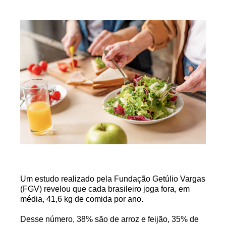
Um estudo realizado pela Fundação Getúlio Vargas
(FGV) revelou que cada brasileiro joga fora, em
média, 41,6 kg de comida por ano.
Desse número, 38% são de arroz e feijão, 35% de