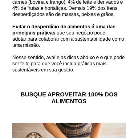
carnes (bovina e frango); 4% de leite e derivados e
4% de frutas e hortaliças. Demais 19% dos itens
desperdiçados são de massas, peixes e grãos.
Evitar o desperdício de alimentos é uma das
principais práticas
que seu negócio pode
adotar para colaborar com a sustentabilidade como
uma missão.
Nesse sentido, avalie as dicas abaixo e o que pode
ser feito para que você inclua práticas mais
sustentáveis em sua gestão.
BUSQUE APROVEITAR 100% DOS
ALIMENTOS