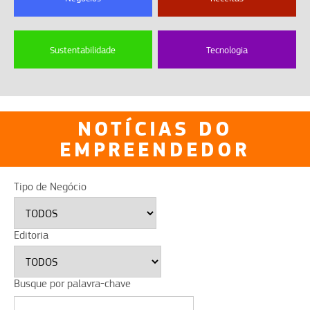
Sustentabilidade
Tecnologia
NOTÍCIAS DO
EMPREENDEDOR
Tipo de Negócio
Editoria
Busque por palavra-chave