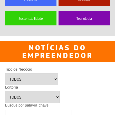
Sustentabilidade
Tecnologia
NOTÍCIAS DO
EMPREENDEDOR
Tipo de Negócio
Editoria
Busque por palavra-chave