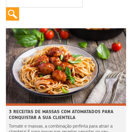
3 RECEITAS DE MASSAS COM ATOMATADOS PARA
CONQUISTAR A SUA CLIENTELA
Tomate e massas, a combinação perfeita para atrair a
clientela! E para inovar nas receitas servidas no seu