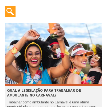
QUAL A LEGISLAÇÃO PARA TRABALHAR DE
AMBULANTE NO CARNAVAL?
Trabalhar como ambulante no Carnaval é uma ótima
oportunidade para aumentar os lucros e conquistar novos