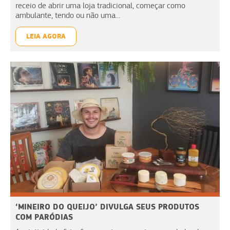
receio de abrir uma loja tradicional, começar como
ambulante, tendo ou não uma...
LEIA AGORA
‘MINEIRO DO QUEIJO’ DIVULGA SEUS PRODUTOS
COM PARÓDIAS