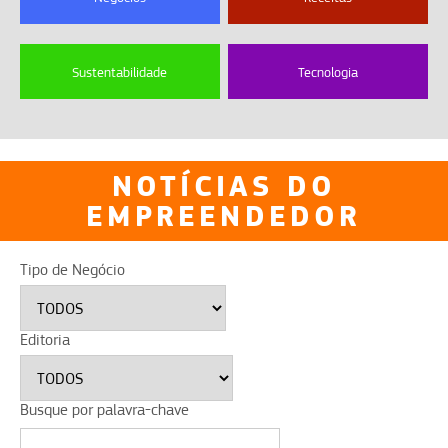
Sustentabilidade
Tecnologia
NOTÍCIAS DO
EMPREENDEDOR
Tipo de Negócio
Editoria
Busque por palavra-chave