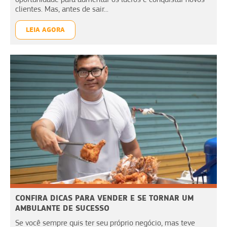
clientes. Mas, antes de sair...
LEIA AGORA
CONFIRA DICAS PARA VENDER E SE TORNAR UM
AMBULANTE DE SUCESSO
Se você sempre quis ter seu próprio negócio, mas teve