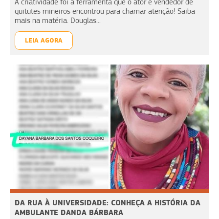
A criatividade foi a ferramenta que o ator e vendedor de
quitutes mineiros encontrou para chamar atenção! Saiba
mais na matéria. Douglas...
LEIA AGORA
DA RUA À UNIVERSIDADE: CONHEÇA A HISTÓRIA DA
AMBULANTE DANDA BÁRBARA