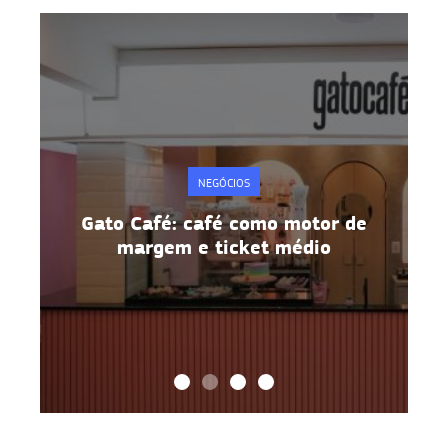
NEGÓCIOS
e
Gato Café: café como motor de
margem e ticket médio