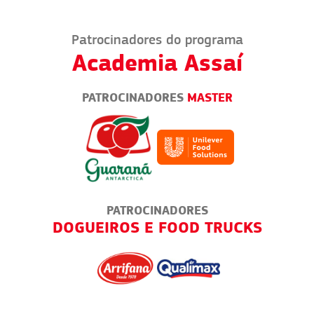
Patrocinadores do programa
Academia Assaí
PATROCINADORES
MASTER
PATROCINADORES
DOGUEIROS E FOOD TRUCKS