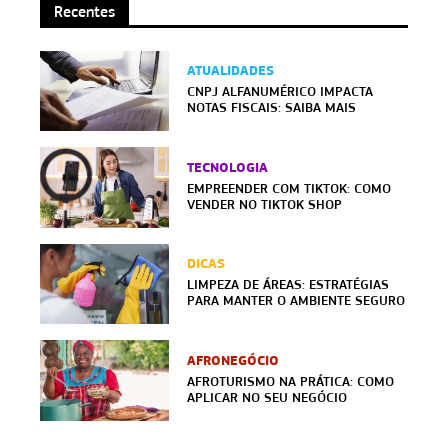
Recentes
ATUALIDADES
CNPJ ALFANUMÉRICO IMPACTA
NOTAS FISCAIS: SAIBA MAIS
TECNOLOGIA
EMPREENDER COM TIKTOK: COMO
VENDER NO TIKTOK SHOP
DICAS
LIMPEZA DE ÁREAS: ESTRATÉGIAS
PARA MANTER O AMBIENTE SEGURO
AFRONEGÓCIO
AFROTURISMO NA PRÁTICA: COMO
APLICAR NO SEU NEGÓCIO