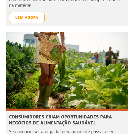
na matéria!
LEIA AGORA
CONSUMIDORES CRIAM OPORTUNIDADES PARA
NEGÓCIOS DE ALIMENTAÇÃO SAUDÁVEL
Seu negócio ser amigo do meio ambiente passa a ser