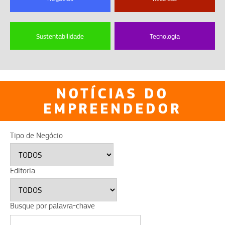
Sustentabilidade
Tecnologia
NOTÍCIAS DO
EMPREENDEDOR
Tipo de Negócio
Editoria
Busque por palavra-chave