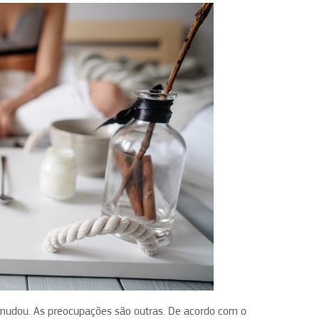
mudou. As preocupações são outras. De acordo com o