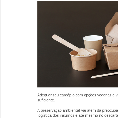
Adequar seu cardápio com opções veganas e ve
suficiente.
A preservação ambiental vai além da preocupa
logística dos insumos e até mesmo no descarte