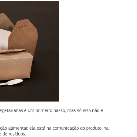
getarianas é um primeiro passo, mas só isso não é
ção alimentar, ela está na comunicação do produto, na
 de resíduos.