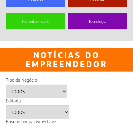
Sustentabilidade
Tecnologia
NOTÍCIAS DO
EMPREENDEDOR
Tipo de Negócio
Editoria
Busque por palavra-chave