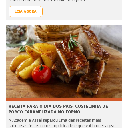
LEIA AGORA
RECEITA PARA O DIA DOS PAIS: COSTELINHA DE
PORCO CARAMELIZADA NO FORNO
A Academia Assaí separou uma das receitas mais
saborosas feitas com simplicidade e que vai homenagear