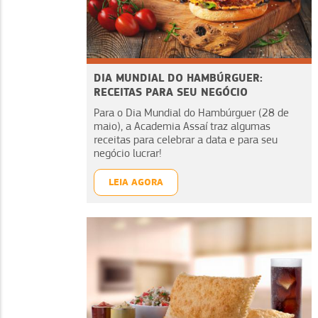
DIA MUNDIAL DO HAMBÚRGUER:
RECEITAS PARA SEU NEGÓCIO
Para o Dia Mundial do Hambúrguer (28 de
maio), a Academia Assaí traz algumas
receitas para celebrar a data e para seu
negócio lucrar!
LEIA AGORA