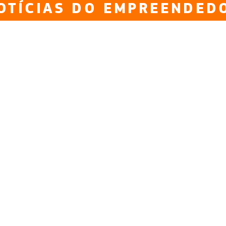
OTÍCIAS DO EMPREENDED