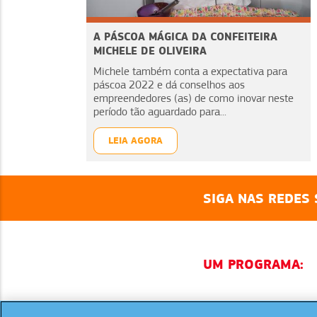
A PÁSCOA MÁGICA DA CONFEITEIRA
MICHELE DE OLIVEIRA
Michele também conta a expectativa para
páscoa 2022 e dá conselhos aos
empreendedores (as) de como inovar neste
período tão aguardado para...
LEIA AGORA
SIGA NAS REDES 
UM PROGRAMA: