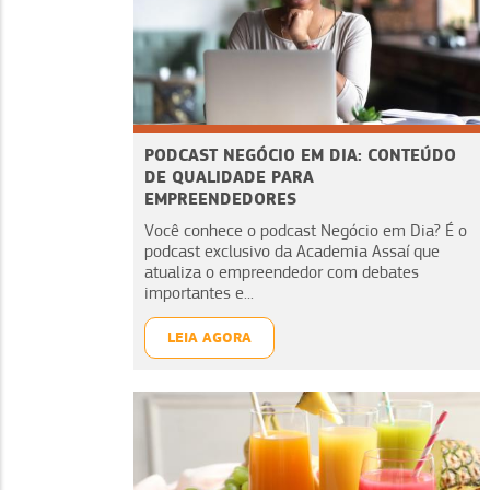
PODCAST NEGÓCIO EM DIA: CONTEÚDO
DE QUALIDADE PARA
EMPREENDEDORES
Você conhece o podcast Negócio em Dia? É o
podcast exclusivo da Academia Assaí que
atualiza o empreendedor com debates
importantes e...
LEIA AGORA