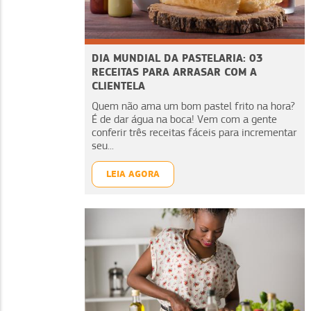
DIA MUNDIAL DA PASTELARIA: 03
RECEITAS PARA ARRASAR COM A
CLIENTELA
Quem não ama um bom pastel frito na hora?
É de dar água na boca! Vem com a gente
conferir três receitas fáceis para incrementar
seu...
LEIA AGORA