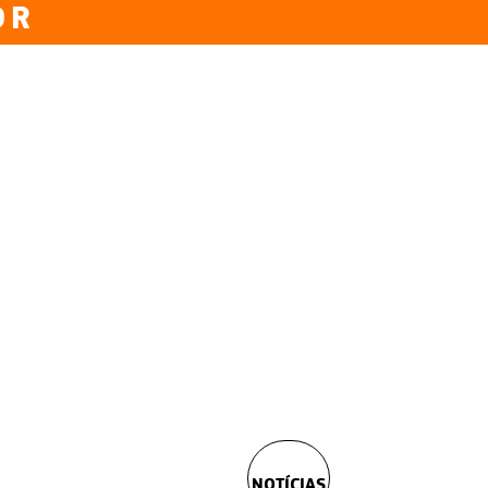
OR
NOTÍCIAS