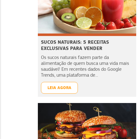
SUCOS NATURAIS: 5 RECEITAS
EXCLUSIVAS PARA VENDER
Os sucos naturais fazem parte da
alimentação de quem busca uma vida mais
saudável! Em recentes dados do Google
Trends, uma plataforma de...
LEIA AGORA