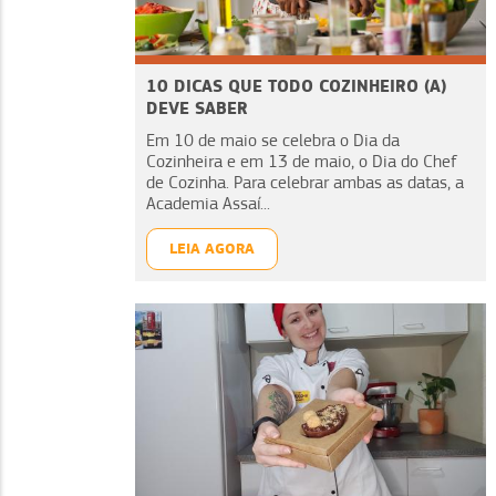
10 DICAS QUE TODO COZINHEIRO (A)
DEVE SABER
Em 10 de maio se celebra o Dia da
Cozinheira e em 13 de maio, o Dia do Chef
de Cozinha. Para celebrar ambas as datas, a
Academia Assaí...
LEIA AGORA