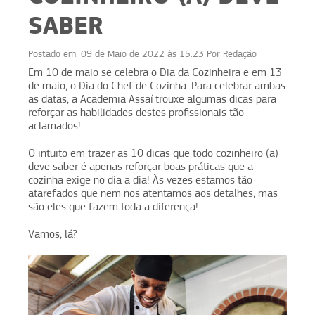
SABER
Postado em:
09 de Maio de 2022 às 15:23
Por
Redação
Em 10 de maio se celebra o Dia da Cozinheira e em 13
de maio, o Dia do Chef de Cozinha. Para celebrar ambas
as datas, a Academia Assaí trouxe algumas dicas para
reforçar as habilidades destes profissionais tão
aclamados!
O intuito em trazer as 10 dicas que todo cozinheiro (a)
deve saber é apenas reforçar boas práticas que a
cozinha exige no dia a dia! Às vezes estamos tão
atarefados que nem nos atentamos aos detalhes, mas
são eles que fazem toda a diferença!
Vamos, lá?