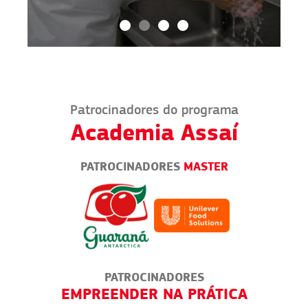
Patrocinadores do programa
Academia Assaí
PATROCINADORES
MASTER
PATROCINADORES
EMPREENDER NA PRÁTICA