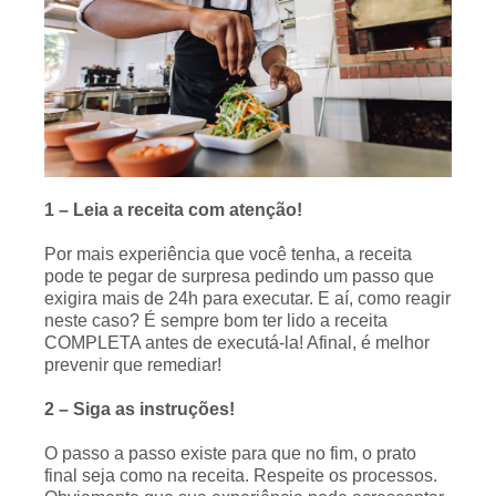
1 – Leia a receita com atenção!
Por mais experiência que você tenha, a receita
pode te pegar de surpresa pedindo um passo que
exigira mais de 24h para executar. E aí, como reagir
neste caso? É sempre bom ter lido a receita
COMPLETA antes de executá-la! Afinal, é melhor
prevenir que remediar!
2 – Siga as instruções!
O passo a passo existe para que no fim, o prato
final seja como na receita. Respeite os processos.