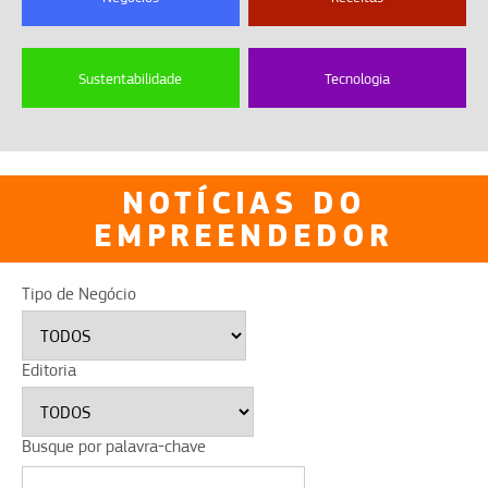
Sustentabilidade
Tecnologia
NOTÍCIAS DO
EMPREENDEDOR
Tipo de Negócio
Editoria
Busque por palavra-chave