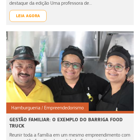
destaque da edição Uma professora de...
LEIA AGORA
Hamburgueria
Empreendedorismo
GESTÃO FAMILIAR: O EXEMPLO DO BARRIGA FOOD
TRUCK
Reunir toda a família em um mesmo empreendimento com