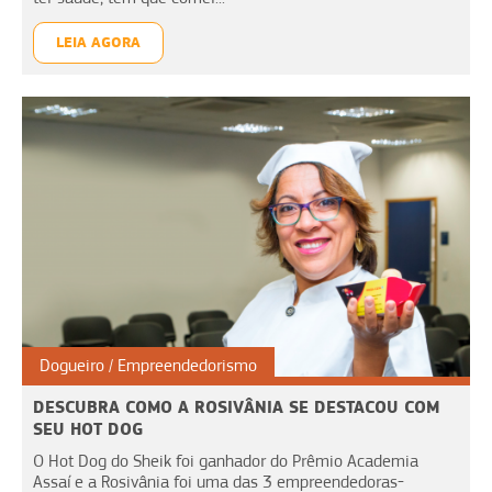
LEIA AGORA
Dogueiro
Empreendedorismo
DESCUBRA COMO A ROSIVÂNIA SE DESTACOU COM
SEU HOT DOG
O Hot Dog do Sheik foi ganhador do Prêmio Academia
Assaí e a Rosivânia foi uma das 3 empreendedoras-