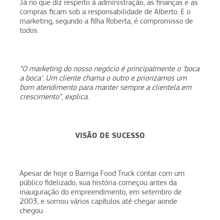
Já no que diz respeito à administração, as finanças e as
compras ficam sob a responsabilidade de Alberto. E o
marketing, segundo a filha Roberta, é compromisso de
todos.
“O marketing do nosso negócio é principalmente o ‘boca
a boca’. Um cliente chama o outro e priorizamos um
bom atendimento para manter sempre a clientela em
crescimento”, explica.
VISÃO DE SUCESSO
Apesar de hoje o Barriga Food Truck contar com um
público fidelizado, sua história começou antes da
inauguração do empreendimento, em setembro de
2003, e somou vários capítulos até chegar aonde
chegou.