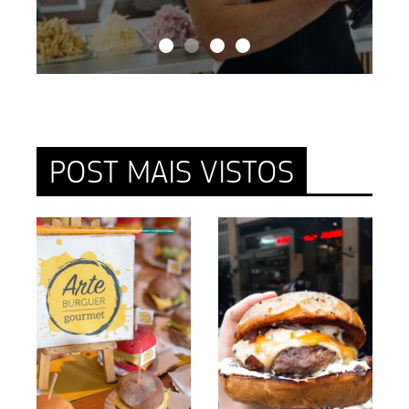
POST MAIS VISTOS