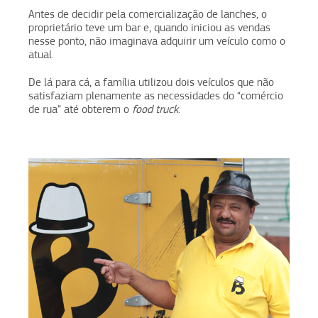
Antes de decidir pela comercialização de lanches, o
proprietário teve um bar e, quando iniciou as vendas
nesse ponto, não imaginava adquirir um veículo como o
atual.
De lá para cá, a família utilizou dois veículos que não
satisfaziam plenamente as necessidades do “comércio
de rua” até obterem o
food truck
.