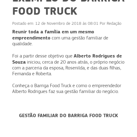
FOOD TRUCK
Postado em:
12 de Novembro de 2018 às 08:01
Por
Redação
Reunir toda a família em um mesmo
empreendimento
com uma gestão familiar de
qualidade.
Alberto Rodrigues de
Foi a partir desse objetivo que
Souza
iniciou, cerca de 20 anos atrás, o próprio negócio
com a parceria da esposa, Rosenilda, e das duas filhas,
Fernanda e Roberta.
Conheça o Barriga Food Truck e como o empreendedor
Alberto Rodrigues faz sua gestão familiar do negócio.
GESTÃO FAMILIAR DO BARRIGA FOOD TRUCK