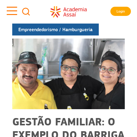
Login
Empreendedorismo
Hamburgueria
GESTÃO FAMILIAR: O
EXEMPLO DO BARRIGA