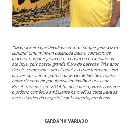
“Na época em que decidi encerrar o bar que gerenciava,
comprei uma minivan adaptada para o comércio de
lanches. Comprei junto com o ponto no qual estamos
até hoje, pois possui grande ﬂuxo de pessoas. Três anos
depois, compramos uma Kombi e a transformamos em
um veículo próprio para o comércio de lanches, muito
antes da onda de popularização dos food trucks no
Brasil. Somente em 2014 foi que conseguimos construir
o próprio comércio ambulante na medida certa para as
necessidades do negócio”, conta Alberto, orgulhoso.
CARDÁPIO VARIADO