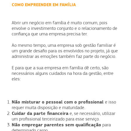
COMO EMPREENDER EM FAMÍLIA
Abrir um negócio em família é muito comum, pois
envolve o investimento conjunto e o relacionamento de
confiança que uma empresa precisa ter.
Ao mesmo tempo, uma empresa sob gestão familiar é
um grande desafio para os envolvidos no projeto, já que
administrar as emoções também faz parte do negócio.
E para que a sua empresa em família dê certo, são
necessários alguns cuidados na hora da gestão, entre
eles:
Não misturar o pessoal com o profissional
e isso
requer muita disposição e maturidade.
Cuidar da parte financeira
e, se necessário, utilizar
um profissional terceirizado para esse serviço.
Não empregar parentes sem qualificação
para
determinado cargo.