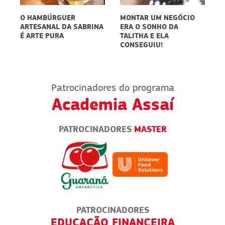
O HAMBÚRGUER
MONTAR UM NEGÓCIO
ARTESANAL DA SABRINA
ERA O SONHO DA
É ARTE PURA
TALITHA E ELA
CONSEGUIU!
Patrocinadores do programa
Academia Assaí
PATROCINADORES
MASTER
PATROCINADORES
IROS
EDUCAÇÃO FINANCEIRA