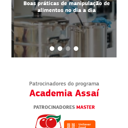
Boas práticas de manipulação de
alimentos no dia a dia
Patrocinadores do programa
Academia Assaí
PATROCINADORES
MASTER