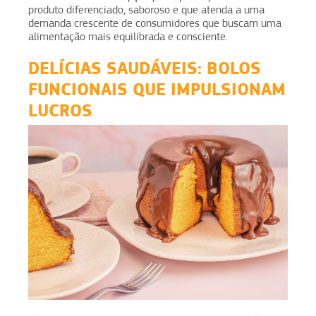
produto diferenciado, saboroso e que atenda a uma
demanda crescente de consumidores que buscam uma
alimentação mais equilibrada e consciente.
DELÍCIAS SAUDÁVEIS: BOLOS
FUNCIONAIS QUE IMPULSIONAM
LUCROS