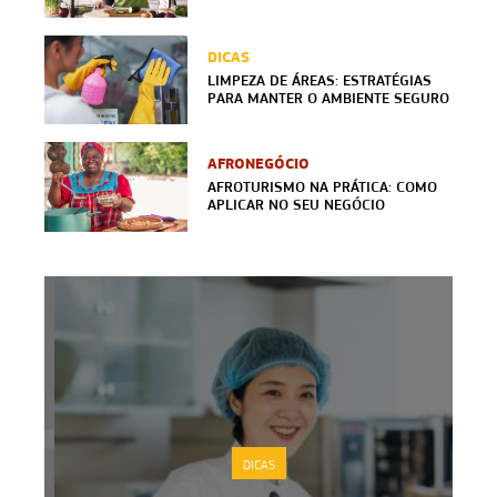
DICAS
LIMPEZA DE ÁREAS: ESTRATÉGIAS
PARA MANTER O AMBIENTE SEGURO
AFRONEGÓCIO
AFROTURISMO NA PRÁTICA: COMO
APLICAR NO SEU NEGÓCIO
DICAS