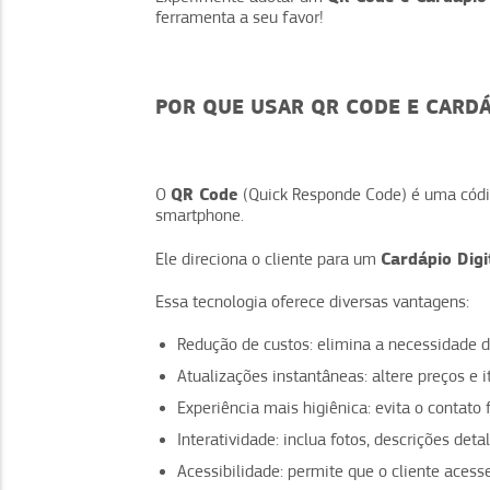
ferramenta a seu favor!
POR QUE USAR QR CODE E CARDÁ
QR Code
O
(Quick Responde Code) é uma códi
smartphone.
Cardápio Digi
Ele direciona o cliente para um
Essa tecnologia oferece diversas vantagens:
Redução de custos: elimina a necessidade d
Atualizações instantâneas: altere preços e 
Experiência mais higiênica: evita o contato
Interatividade: inclua fotos, descrições deta
Acessibilidade: permite que o cliente acesse