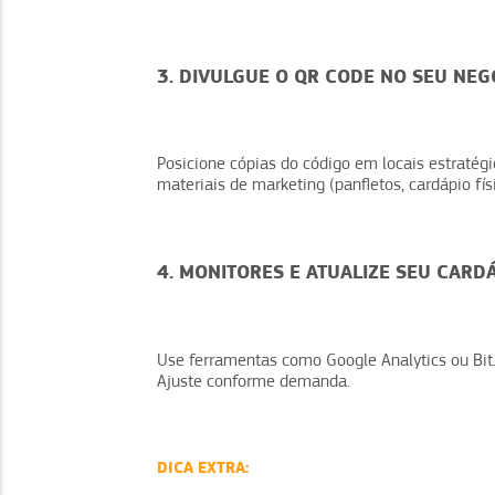
3. DIVULGUE O QR CODE NO SEU NEG
Posicione cópias do código em locais estratégi
materiais de marketing (panfletos, cardápio físi
4. MONITORES E ATUALIZE SEU CARD
Use ferramentas como Google Analytics ou Bit.
Ajuste conforme demanda.
DICA EXTRA: