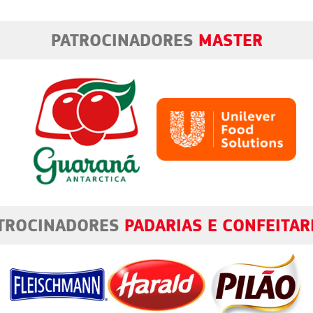
PATROCINADORES
MASTER
TROCINADORES
PADARIAS E CONFEITAR