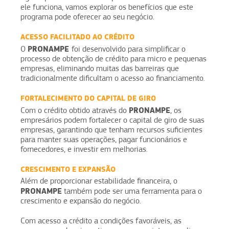
ele funciona, vamos explorar os benefícios que este
programa pode oferecer ao seu negócio.
ACESSO FACILITADO AO CRÉDITO
PRONAMPE
O
foi desenvolvido para simplificar o
processo de obtenção de crédito para micro e pequenas
empresas, eliminando muitas das barreiras que
tradicionalmente dificultam o acesso ao financiamento.
FORTALECIMENTO DO CAPITAL DE GIRO
PRONAMPE
Com o crédito obtido através do
, os
empresários podem fortalecer o capital de giro de suas
empresas, garantindo que tenham recursos suficientes
para manter suas operações, pagar funcionários e
fornecedores, e investir em melhorias.
CRESCIMENTO E EXPANSÃO
Além de proporcionar estabilidade financeira, o
PRONAMPE
também pode ser uma ferramenta para o
crescimento e expansão do negócio.
Com acesso a crédito a condições favoráveis, as