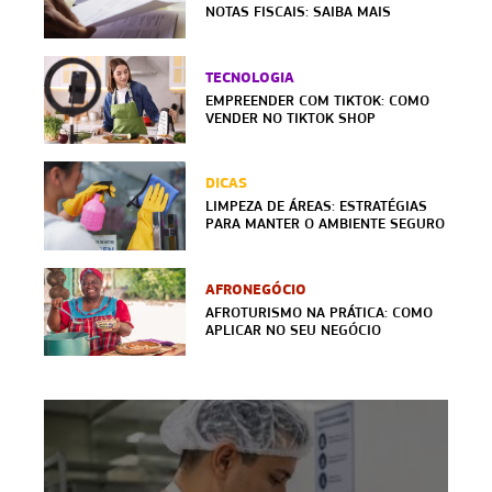
NOTAS FISCAIS: SAIBA MAIS
TECNOLOGIA
EMPREENDER COM TIKTOK: COMO
VENDER NO TIKTOK SHOP
DICAS
LIMPEZA DE ÁREAS: ESTRATÉGIAS
PARA MANTER O AMBIENTE SEGURO
AFRONEGÓCIO
AFROTURISMO NA PRÁTICA: COMO
APLICAR NO SEU NEGÓCIO