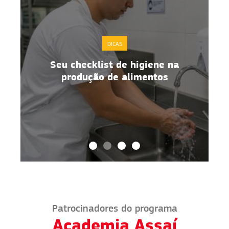
DICAS
Seu checklist de higiene na
o
produção de alimentos
Patrocinadores do programa
Academia Assaí