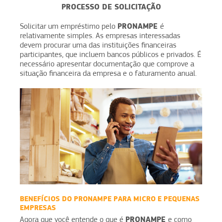
PROCESSO DE SOLICITAÇÃO
PRONAMPE
Solicitar um empréstimo pelo
é
relativamente simples. As empresas interessadas
devem procurar uma das instituições financeiras
participantes, que incluem bancos públicos e privados. É
necessário apresentar documentação que comprove a
situação financeira da empresa e o faturamento anual.
BENEFÍCIOS DO PRONAMPE PARA MICRO E PEQUENAS
EMPRESAS
PRONAMPE
Agora que você entende o que é
e como