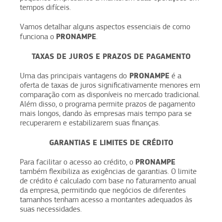
tempos difíceis.
Vamos detalhar alguns aspectos essenciais de como
PRONAMPE
funciona o
.
TAXAS DE JUROS E PRAZOS DE PAGAMENTO
PRONAMPE
Uma das principais vantagens do
é a
oferta de taxas de juros significativamente menores em
comparação com as disponíveis no mercado tradicional.
Além disso, o programa permite prazos de pagamento
mais longos, dando às empresas mais tempo para se
recuperarem e estabilizarem suas finanças.
GARANTIAS E LIMITES DE CRÉDITO
PRONAMPE
Para facilitar o acesso ao crédito, o
também flexibiliza as exigências de garantias. O limite
de crédito é calculado com base no faturamento anual
da empresa, permitindo que negócios de diferentes
tamanhos tenham acesso a montantes adequados às
suas necessidades.