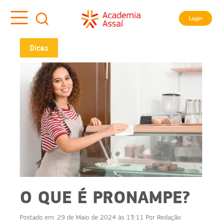
Login
Dicas
O QUE É PRONAMPE?
Postado em:
29 de Maio de 2024 às 13:11
Por
Redação