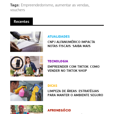
Tags:
Empreendedorismo
,
aumentar as vendas
,
vouchers
Recentes
ATUALIDADES
CNPJ ALFANUMÉRICO IMPACTA
NOTAS FISCAIS: SAIBA MAIS
TECNOLOGIA
EMPREENDER COM TIKTOK: COMO
VENDER NO TIKTOK SHOP
DICAS
LIMPEZA DE ÁREAS: ESTRATÉGIAS
PARA MANTER O AMBIENTE SEGURO
AFRONEGÓCIO