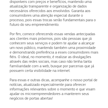
disponíveis com preços e benefícios, mantendo uma
atualização transparente e organização de dados
necessários oferecidos aos envolvidos. Garanta aos
consumidores uma atenção especial durante o
processo, pois essas trocas serão fundamentais para o
futuro do seu empreendimento.
Por fim, comece oferecendo essas vendas antecipadas
aos clientes mais próximos, pois são pessoas que já
conhecem seus serviços e podem te ajudar a alcançar
um novo público, mantendo também uma proximidade
e demonstrando preferência a esses consumidores mais
fiéis. O ideal, no momento, é realizar as divulgações
através das redes sociais, mas caso não tenha tanta
familiaridade com a web, busque por parcerias que já
possuem certa visibilidade na internet.
Para essas e outras dicas, acompanhe o nosso portal de
notícias, atualizado especialmente para oferecer
informações relevantes sobre o momento e que visam
ajudar os microempreendedores a manterem seus
negócios de portas abertas!