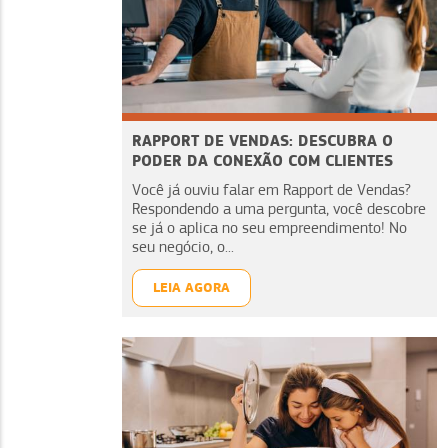
RAPPORT DE VENDAS: DESCUBRA O
PODER DA CONEXÃO COM CLIENTES
Você já ouviu falar em Rapport de Vendas?
Respondendo a uma pergunta, você descobre
se já o aplica no seu empreendimento! No
seu negócio, o...
LEIA AGORA