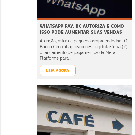
WHATSAPP PAY: BC AUTORIZA E COMO
ISSO PODE AUMENTAR SUAS VENDAS
Atenção, micro e pequeno empreendedor! O
Banco Central aprovou nesta quinta-feira (2)
o lançamento de pagamentos da Meta
Platforms para...
LEIA AGORA