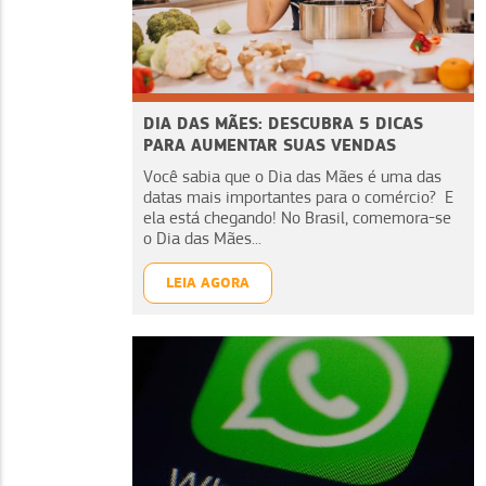
DIA DAS MÃES: DESCUBRA 5 DICAS
PARA AUMENTAR SUAS VENDAS
Você sabia que o Dia das Mães é uma das
datas mais importantes para o comércio? E
ela está chegando! No Brasil, comemora-se
o Dia das Mães...
LEIA AGORA