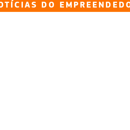
OTÍCIAS DO EMPREENDED