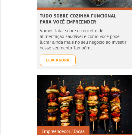
TUDO SOBRE COZINHA FUNCIONAL
PARA VOCÊ EMPREENDER
Vamos falar sobre o conceito de
alimentação saudável e como você pode
lucrar ainda mais no seu negócio ao investir
nesse segmento Também...
LEIA AGORA
Empreendedor
Dicas