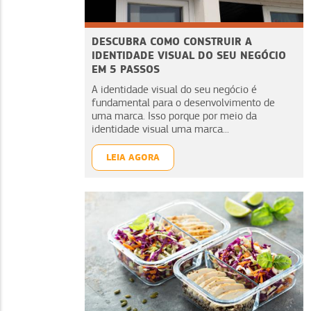
DESCUBRA COMO CONSTRUIR A
IDENTIDADE VISUAL DO SEU NEGÓCIO
EM 5 PASSOS
A identidade visual do seu negócio é
fundamental para o desenvolvimento de
uma marca. Isso porque por meio da
identidade visual uma marca...
LEIA AGORA