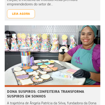
empreendedores do setor de...
LEIA AGORA
DONA SUSPIROS: CONFEITEIRA TRANSFORMA
SUSPIROS EM SONHOS
A trajetória de Ângela Patrícia da Silva, fundadora da Dona