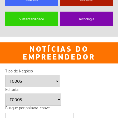
Sustentabilidade
Tecnologia
NOTÍCIAS DO
EMPREENDEDOR
Tipo de Negócio
Editoria
Busque por palavra-chave