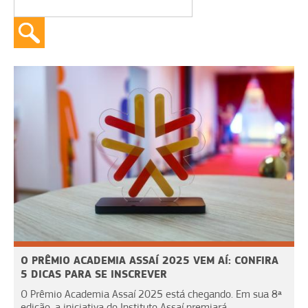
O PRÊMIO ACADEMIA ASSAÍ 2025 VEM AÍ: CONFIRA
5 DICAS PARA SE INSCREVER
O Prêmio Academia Assaí 2025 está chegando. Em sua 8ª
edição, a iniciativa do Instituto Assaí premiará