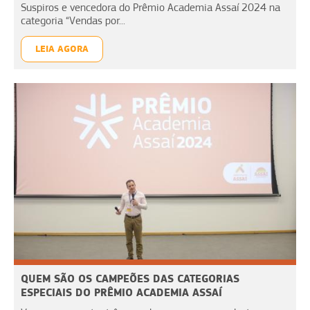
Suspiros e vencedora do Prêmio Academia Assaí 2024 na
categoria “Vendas por...
LEIA AGORA
QUEM SÃO OS CAMPEÕES DAS CATEGORIAS
ESPECIAIS DO PRÊMIO ACADEMIA ASSAÍ