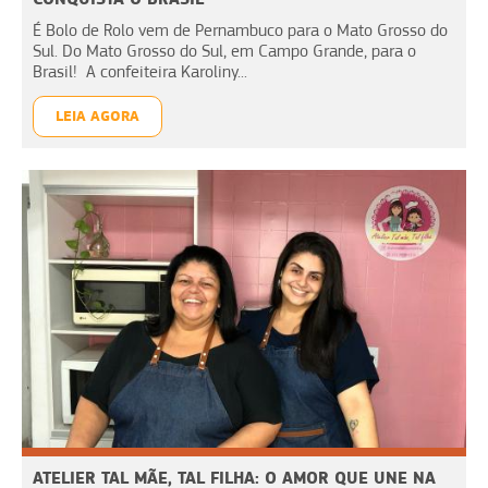
É Bolo de Rolo vem de Pernambuco para o Mato Grosso do
Sul. Do Mato Grosso do Sul, em Campo Grande, para o
Brasil! A confeiteira Karoliny...
LEIA AGORA
ATELIER TAL MÃE, TAL FILHA: O AMOR QUE UNE NA