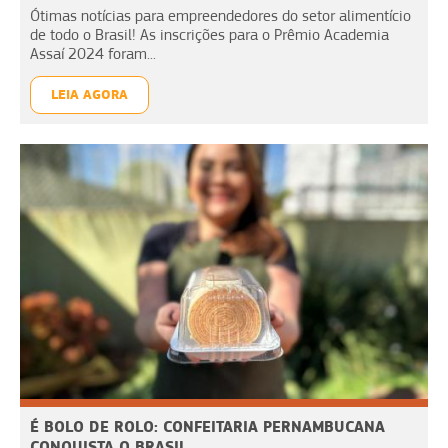
Ótimas notícias para empreendedores do setor alimentício
de todo o Brasil! As inscrições para o Prêmio Academia
Assaí 2024 foram...
LEIA AGORA
É BOLO DE ROLO: CONFEITARIA PERNAMBUCANA
CONQUISTA O BRASIL