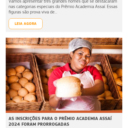
Vamos apresentar três grandes nomes que se destacaram
nas categorias especiais do Prêmio Academia Assaí. Essas
figuras são prova viva de...
LEIA AGORA
AS INSCRIÇÕES PARA O PRÊMIO ACADEMIA ASSAÍ
2024 FORAM PRORROGADAS