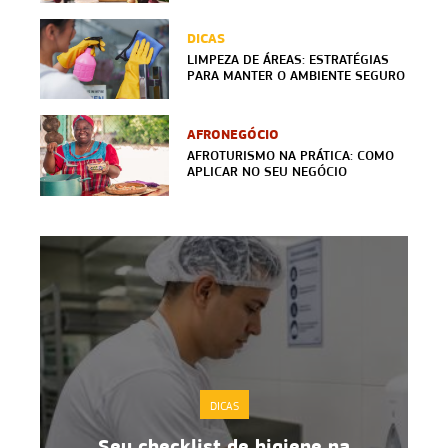
DICAS
LIMPEZA DE ÁREAS: ESTRATÉGIAS
PARA MANTER O AMBIENTE SEGURO
AFRONEGÓCIO
AFROTURISMO NA PRÁTICA: COMO
APLICAR NO SEU NEGÓCIO
DICAS
Boas práticas de manipulação de