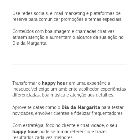
Use redes sociais, e-mail marketing e plataformas de
reserva para comunicar promoções e temas especiais.
Conteúdos com boa imagem e chamadas criativas
atraem atenção e aumentam o alcance da sua ação no
Dia da Margarita.
happy hour
Transformar o
em uma experiência
inesquecível exige um ambiente acolhedor, experiências
diferenciadas, boa música e atenção aos detalhes.
Dia da Margarita
Aproveite datas como o
para testar
novidades, envolver clientes e fidelizar frequentadores.
Com estratégia, foco no cliente e criatividade, o seu
happy hour
pode se tornar referência e trazer
resultados cada vez melhores.