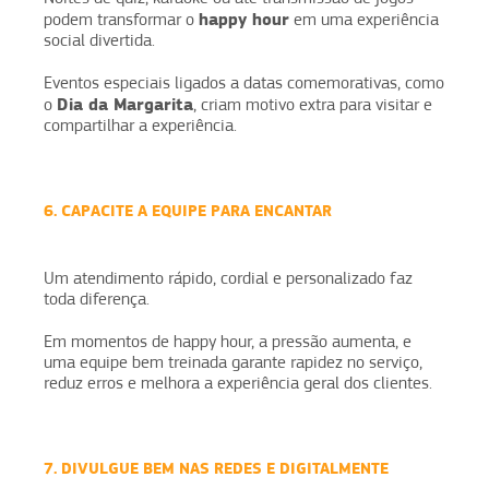
happy hour
podem transformar o
em uma experiência
social divertida.
Eventos especiais ligados a datas comemorativas, como
Dia da Margarita
o
, criam motivo extra para visitar e
compartilhar a experiência.
6. CAPACITE A EQUIPE PARA ENCANTAR
Um atendimento rápido, cordial e personalizado faz
toda diferença.
Em momentos de happy hour, a pressão aumenta, e
uma equipe bem treinada garante rapidez no serviço,
reduz erros e melhora a experiência geral dos clientes.
7. DIVULGUE BEM NAS REDES E DIGITALMENTE