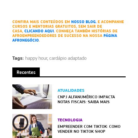
CONFIRA MAIS CONTEÚDOS EM
NOSSO BLOG.
E ACOMPANHE
CURSOS E MENTORIAS GRATUITOS, SEM SAIR DE
CASA,
CLICANDO AQUI
. CONHEÇA TAMBÉM HISTÓRIAS DE
AFROEMPREENDEDORES DE SUCESSO NA NOSSA
PÁGINA
AFRONEGÓCIO
.
Tags:
happy hour
,
cardápio adaptado
Recentes
ATUALIDADES
CNPJ ALFANUMÉRICO IMPACTA
NOTAS FISCAIS: SAIBA MAIS
TECNOLOGIA
EMPREENDER COM TIKTOK: COMO
VENDER NO TIKTOK SHOP