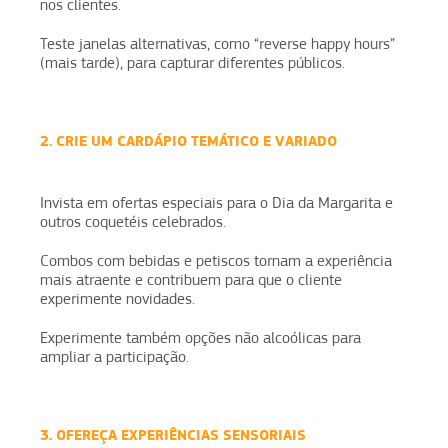
nos clientes.
Teste janelas alternativas, como “reverse happy hours”
(mais tarde), para capturar diferentes públicos.
2. CRIE UM CARDÁPIO TEMÁTICO E VARIADO
Invista em ofertas especiais para o Dia da Margarita e
outros coquetéis celebrados.
Combos com bebidas e petiscos tornam a experiência
mais atraente e contribuem para que o cliente
experimente novidades.
Experimente também opções não alcoólicas para
ampliar a participação.
3. OFEREÇA EXPERIÊNCIAS SENSORIAIS