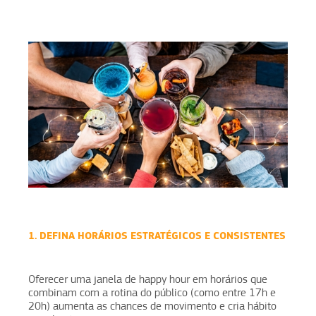
1. DEFINA HORÁRIOS ESTRATÉGICOS E CONSISTENTES
Oferecer uma janela de happy hour em horários que
combinam com a rotina do público (como entre 17h e
20h) aumenta as chances de movimento e cria hábito