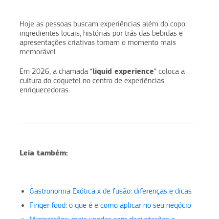
Hoje as pessoas buscam experiências além do copo:
ingredientes locais, histórias por trás das bebidas e
apresentações criativas tornam o momento mais
memorável.
liquid experience
Em 2026, a chamada “
” coloca a
cultura do coquetel no centro de experiências
enriquecedoras.
Leia também:
Gastronomia Exótica x de fusão: diferenças e dicas
Finger food: o que é e como aplicar no seu negócio