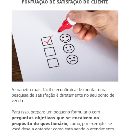
PONTUAÇÃO DE SATISFAÇÃO DO CLIENTE
A maneira mais fácil e econômica de montar uma
pesquisa de satisfação é diretamente no seu ponto de
venda.
Para isso, prepare um pequeno formulário com
perguntas objetivas que se encaixem no
propósito do questionário,
como, por exemplo, se
você deseja entender como está sendo o atendimento