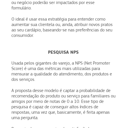
ou negócio poderão ser impactados por esse
formulário.
O ideal é usar essa estratégia para entender como
aumentar sua clientela ou, ainda, atribuir novos pratos
ao seu cardápio, baseando-se nas preferências do seu
consumidor.
PESQUISA NPS
Usada pelos gigantes do varejo, a NPS (Net Promoter
Score) é uma das métricas mais utilizadas para
mensurar a qualidade do atendimento, dos produtos e
dos serviços.
A proposta desse modelo é captar a probabilidade de
recomendação do produto ou serviço para familiares ou
amigos por meio de notas de 0 a 10. Esse tipo de
pesquisa é capaz de conseguir altos índices de
respostas, uma vez que, basicamente, é feita apenas
uma pergunta.