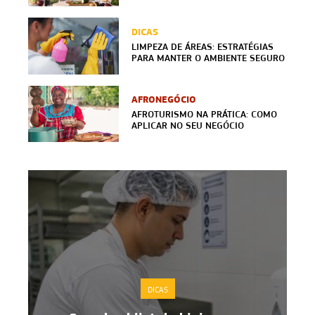
DICAS
LIMPEZA DE ÁREAS: ESTRATÉGIAS
PARA MANTER O AMBIENTE SEGURO
AFRONEGÓCIO
AFROTURISMO NA PRÁTICA: COMO
APLICAR NO SEU NEGÓCIO
DICAS