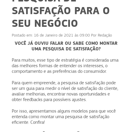
SATISFAÇÃO PARA O
SEU NEGÓCIO
Postado em:
16 de Janeiro de 2021 às 09:00
Por
Redação
VOCÊ JÁ OUVIU FALAR OU SABE
COMO MONTAR
UMA PESQUISA DE SATISFAÇÃO?
Para muitos, esse tipo de estratégia é considerada uma
das melhores formas de entender os interesses, o
comportamento e as preferências do consumidor.
Para quem empreende, a pesquisa de satisfação pode
ser um guia para medir o nível de satisfação do cliente,
avaliar melhorias, encontrar novas oportunidades e
obter feedbacks para possíveis ajustes.
Por isso, apresentamos alguns modelos para que você
entenda como montar uma pesquisa de satisfação
eficiente. Confira!