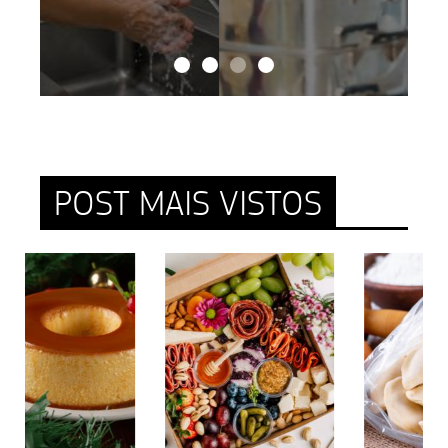
POST MAIS VISTOS