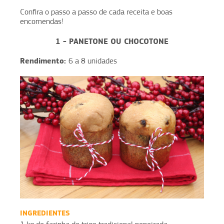
Confira o passo a passo de cada receita e boas
encomendas!
1 - PANETONE OU CHOCOTONE
Rendimento:
6 a 8 unidades
INGREDIENTES