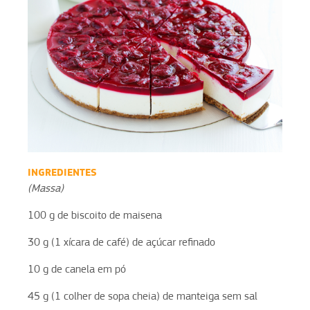
INGREDIENTES
(Massa)
100 g de biscoito de maisena
30 g (1 xícara de café) de açúcar refinado
10 g de canela em pó
45 g (1 colher de sopa cheia) de manteiga sem sal