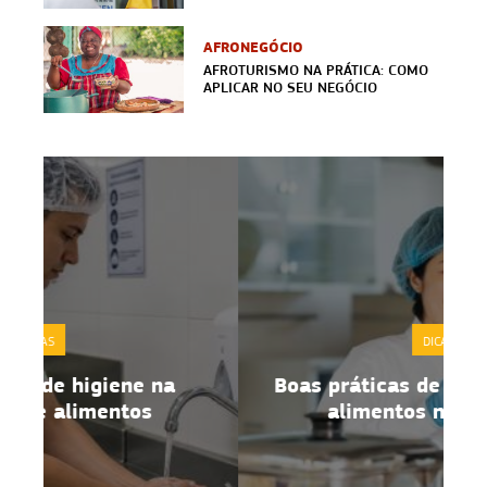
AFRONEGÓCIO
AFROTURISMO NA PRÁTICA: COMO
APLICAR NO SEU NEGÓCIO
DICAS
Boas práticas de manipulação de
alimentos no dia a dia