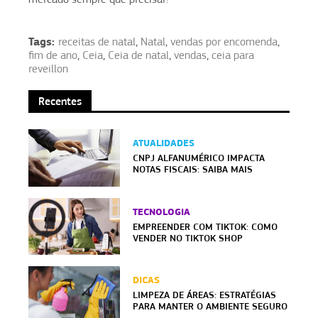
Tags:
receitas de natal
,
Natal
,
vendas por encomenda
,
fim de ano
,
Ceia
,
Ceia de natal
,
vendas
,
ceia para
reveillon
Recentes
ATUALIDADES
CNPJ ALFANUMÉRICO IMPACTA
NOTAS FISCAIS: SAIBA MAIS
TECNOLOGIA
EMPREENDER COM TIKTOK: COMO
VENDER NO TIKTOK SHOP
DICAS
LIMPEZA DE ÁREAS: ESTRATÉGIAS
PARA MANTER O AMBIENTE SEGURO