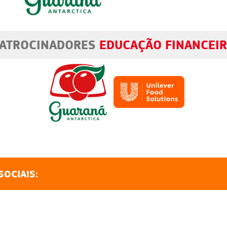
ATROCINADORES
EDUCAÇÃO FINANCEI
SOCIAIS: