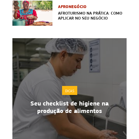
AFRONEGÓCIO
AFROTURISMO NA PRÁTICA: COMO
APLICAR NO SEU NEGÓCIO
DICAS
Seu checklist de higiene na
o
produção de alimentos