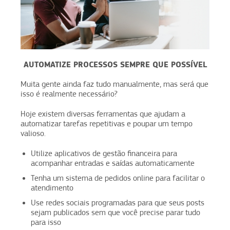
AUTOMATIZE PROCESSOS SEMPRE QUE POSSÍVEL
Muita gente ainda faz tudo manualmente, mas será que
isso é realmente necessário?
Hoje existem diversas ferramentas que ajudam a
automatizar tarefas repetitivas e poupar um tempo
valioso.
Utilize aplicativos de gestão financeira para
acompanhar entradas e saídas automaticamente
Tenha um sistema de pedidos online para facilitar o
atendimento
Use redes sociais programadas para que seus posts
sejam publicados sem que você precise parar tudo
para isso