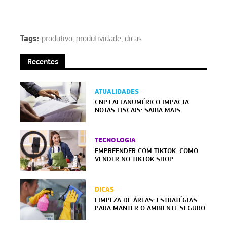
Tags:
produtivo
,
produtividade
,
dicas
Recentes
ATUALIDADES
CNPJ ALFANUMÉRICO IMPACTA
NOTAS FISCAIS: SAIBA MAIS
TECNOLOGIA
EMPREENDER COM TIKTOK: COMO
VENDER NO TIKTOK SHOP
DICAS
LIMPEZA DE ÁREAS: ESTRATÉGIAS
PARA MANTER O AMBIENTE SEGURO