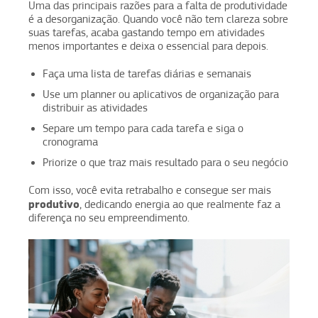
Uma das principais razões para a falta de produtividade
é a desorganização. Quando você não tem clareza sobre
suas tarefas, acaba gastando tempo em atividades
menos importantes e deixa o essencial para depois.
Faça uma lista de tarefas diárias e semanais
Use um planner ou aplicativos de organização para
distribuir as atividades
Separe um tempo para cada tarefa e siga o
cronograma
Priorize o que traz mais resultado para o seu negócio
Com isso, você evita retrabalho e consegue ser mais
produtivo
, dedicando energia ao que realmente faz a
diferença no seu empreendimento.