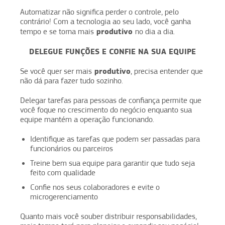
Automatizar não significa perder o controle, pelo
contrário! Com a tecnologia ao seu lado, você ganha
produtivo
tempo e se torna mais
no dia a dia.
DELEGUE FUNÇÕES E CONFIE NA SUA EQUIPE
produtivo
Se você quer ser mais
, precisa entender que
não dá para fazer tudo sozinho.
Delegar tarefas para pessoas de confiança permite que
você foque no crescimento do negócio enquanto sua
equipe mantém a operação funcionando.
Identifique as tarefas que podem ser passadas para
funcionários ou parceiros
Treine bem sua equipe para garantir que tudo seja
feito com qualidade
Confie nos seus colaboradores e evite o
microgerenciamento
Quanto mais você souber distribuir responsabilidades,