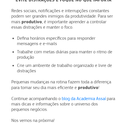
Redes sociais, notificações e interrupções constantes
podem ser grandes inimigos da produtividade. Para ser
produtivo
mais
, é importante aprender a controlar
essas distrações e manter o foco.
Defina horários específicos para responder
mensagens e e-mails
Trabalhe com metas diárias para manter o ritmo de
produção
Crie um ambiente de trabalho organizado e livre de
distrações
Pequenas mudanças na rotina fazem toda a diferença
produtivo
para tornar seu dia mais eficiente e
!
Continue acompanhando o
blog da Academia Assaí
para
mais dicas e informações sobre o universo dos
pequenos negócios.
Nos vemos na próxima!