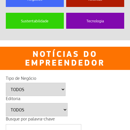
Sustentabilidade
Tecnologia
NOTÍCIAS DO
EMPREENDEDOR
Tipo de Negócio
Editoria
Busque por palavra-chave