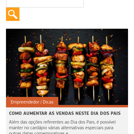
Empreendedor
Dicas
COMO AUMENTAR AS VENDAS NESTE DIA DOS PAIS
Além das opções referentes ao Dia dos Pais, é possível
manter no cardápio várias alternativas especiais para
outras datas comemorativas e...