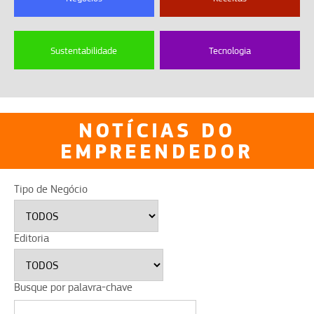
Sustentabilidade
Tecnologia
NOTÍCIAS DO
EMPREENDEDOR
Tipo de Negócio
Editoria
Busque por palavra-chave