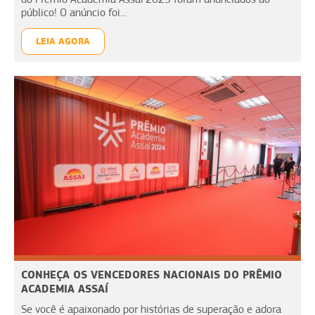
público! O anúncio foi...
LEIA AGORA
CONHEÇA OS VENCEDORES NACIONAIS DO PRÊMIO
ACADEMIA ASSAÍ
Se você é apaixonado por histórias de superação e adora