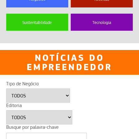
Sustentabilidade
Tecnologia
NOTÍCIAS DO
EMPREENDEDOR
Tipo de Negócio
Editoria
Busque por palavra-chave