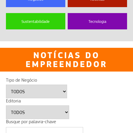
Sustentabilidade
Tecnologia
NOTÍCIAS DO
EMPREENDEDOR
Tipo de Negócio
Editoria
Busque por palavra-chave