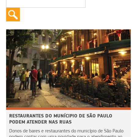
RESTAURANTES DO MUNÍCIPIO DE SÃO PAULO
PODEM ATENDER NAS RUAS
Donos de bares e restaurantes do município de São Paulo
podem contar com uma novidade para o atendimento ao