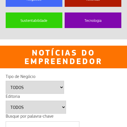
Sustentabilidade
Tecnologia
NOTÍCIAS DO
EMPREENDEDOR
Tipo de Negócio
Editoria
Busque por palavra-chave