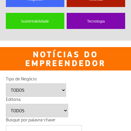
Sustentabilidade
Tecnologia
NOTÍCIAS DO
EMPREENDEDOR
Tipo de Negócio
Editoria
Busque por palavra-chave