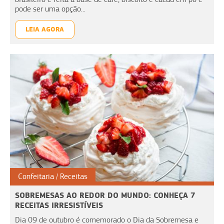
pode ser uma opção...
LEIA AGORA
Confeitaria
Receitas
SOBREMESAS AO REDOR DO MUNDO: CONHEÇA 7
RECEITAS IRRESISTÍVEIS
Dia 09 de outubro é comemorado o Dia da Sobremesa e