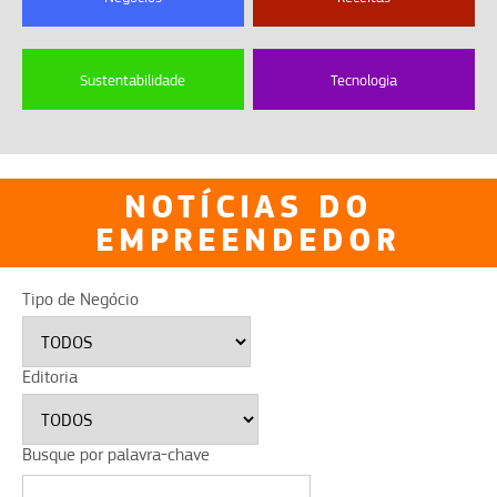
Sustentabilidade
Tecnologia
NOTÍCIAS DO
EMPREENDEDOR
Tipo de Negócio
Editoria
Busque por palavra-chave