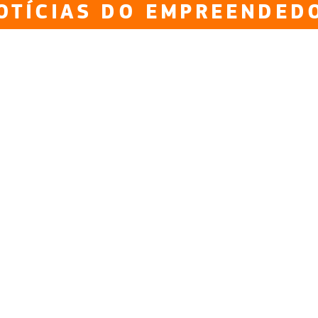
OTÍCIAS DO EMPREENDED