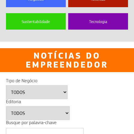
Sustentabilidade
Tecnologia
NOTÍCIAS DO
EMPREENDEDOR
Tipo de Negócio
Editoria
Busque por palavra-chave